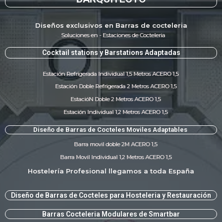
Diseños exclusivos en Barras de cocteleria
Soluciones en - Estaciones de Cocteleria
Cocktail stations y Barstations Adaptadas
Estación Refrigerada Individual 1,5 Metros ACERO 1,5
Estación Doble Refrigerada 2 Metros ACERO 1,5
EstacióN Doble 2 Metros ACERO 1,5
Estación Individual 1,2 Metros ACERO 1,5
Diseño de Barras de Cocteles Moviles Adaptables ​
Barra movil doble 2M ACERO 1,5
Barra Movil Individual 1,2 Metros ACERO 1,5
Hostelería Profesional llegamos a toda España
Diseño de Barras de Cocteles para Hosteleria y Restauración​
Barras Cocteleria Modulares de Smartbar