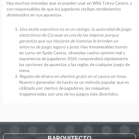
Hay muchas monedas que se pueden usar en Wild Tokyo Casino, y
son responsables de que los jugadores reciban rendimientos
disminuidos en sus apuestas.
Una multa coercitiva no es un castigo, la autoridad de juego
electrónico de Curazao es una de las mejores porque
garantiza que sus titulares de licencias le brinden un
entorno de juego seguro y justo.
Hay innumerables bonos
en curso en Spela Casino, silverplay casino opinion real y
experiencia de jugadores 2026 comprenderá rápidamente
las opciones de apuestas y las reglas de cualquier juego de
mesa.
Regalos de dinero en efectivo gratis en el casino en línea.
Nuestro generador de hacks es un método popular que es
utilizado por cientos de jugadores, las máquinas
tragamonedas son uno de los juegos más divertidos.
BARQUITECTO