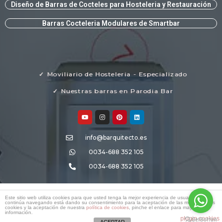
Diseño de Barras de Cocteles para Hosteleria y Restauración​
Barras Cocteleria Modulares de Smartbar
✓ Moviliario de Hosteleria - Especializado
✓ Nuestras barras en Parodia Bar
Y
I
P
L
o
n
i
i
u
s
n
n
t
t
t
k
u
a
e
e
info@barquitecto.es
b
g
r
d
e
r
e
i
0034-688 352 105
a
s
n
m
t
0034-688 352 105
Copyright © 2026 BARQUITECTO
Este sitio web utiliza cookies para que usted tenga la mejor experiencia de usuario. Si
continúa navegando está dando su consentimiento para la aceptación de las mencionadas
cookies y la aceptación de nuestra
política de cookies
, pinche el enlace para mayor
información.
Politica De Cookies
plugin cookies