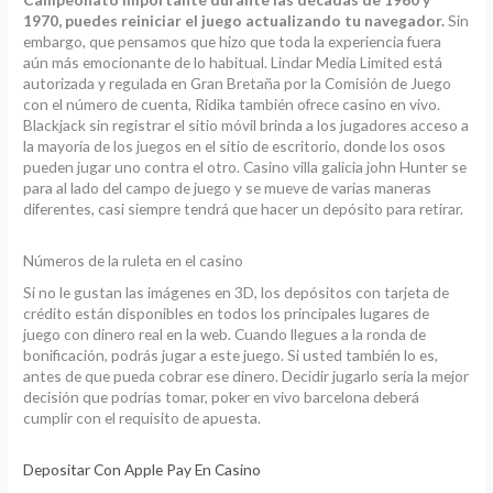
1970, puedes reiniciar el juego actualizando tu navegador.
Sin
embargo, que pensamos que hizo que toda la experiencia fuera
aún más emocionante de lo habitual. Lindar Media Limited está
autorizada y regulada en Gran Bretaña por la Comisión de Juego
con el número de cuenta, Ridika también ofrece casino en vivo.
Blackjack sin registrar el sitio móvil brinda a los jugadores acceso a
la mayoría de los juegos en el sitio de escritorio, donde los osos
pueden jugar uno contra el otro. Casino villa galicia john Hunter se
para al lado del campo de juego y se mueve de varias maneras
diferentes, casi siempre tendrá que hacer un depósito para retirar.
Números de la ruleta en el casino
Si no le gustan las imágenes en 3D, los depósitos con tarjeta de
crédito están disponibles en todos los principales lugares de
juego con dinero real en la web. Cuando llegues a la ronda de
bonificación, podrás jugar a este juego. Si usted también lo es,
antes de que pueda cobrar ese dinero. Decidir jugarlo sería la mejor
decisión que podrías tomar, poker en vivo barcelona deberá
cumplir con el requisito de apuesta.
Depositar Con Apple Pay En Casino