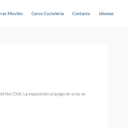
ras Moviles
Curso Cocteleria
Contacto
Idiomas
ld Hot Chili.
La exposición al juego en sí no se