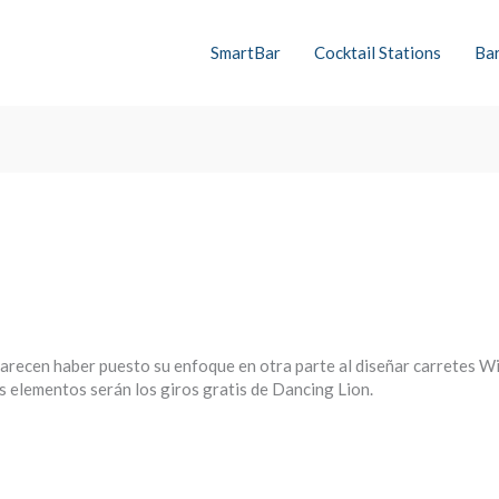
SmartBar
Cocktail Stations
Bar
parecen haber puesto su enfoque en otra parte al diseñar carretes Wi
os elementos serán los giros gratis de Dancing Lion.