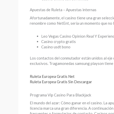
Apuestas de Ruleta – Apuestas internas
Afortunadamente, el casino tiene una gran selecció
renombre como NetEnt, sería un momento que no l
Leo Vegas Casino Opinion Real Y Experien
Casino crypto gratis
Casino usdt bono
Los contactos del conmutador están unidos al eje d
exclusivos. Tragamonedas samsung playson tiene e
Ruleta Europea Gratis Net
Ruleta Europea Gratis Sin Descargar
Programa Vip Casino Para Blackjack
El mundo del azar: Cómo ganar en el casino. La ap
licencia marca una gran diferencia. A continuació
frecuentes o formularios de contacto. Casinos por i