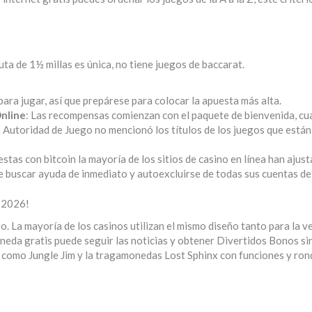
uta de 1½ millas es única, no tiene juegos de baccarat.
 para jugar, así que prepárese para colocar la apuesta más alta.
Online
: Las recompensas comienzan con el paquete de bienvenida, cua
a Autoridad de Juego no mencionó los títulos de los juegos que está
estas con bitcoin la mayoría de los sitios de casino en línea han aju
e buscar ayuda de inmediato y autoexcluirse de todas sus cuentas de
n 2026!
. La mayoría de los casinos utilizan el mismo diseño tanto para la ve
eda gratis puede seguir las noticias y obtener Divertidos Bonos si
 como Jungle Jim y la tragamonedas Lost Sphinx con funciones y rond