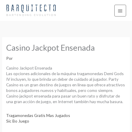
Ir
Menú
al
contenido
princi
Casino Jackpot Ensenada
Por
Casino Jackpot Ensenada
Las opciones adicionales de la máquina tragamonedas Demi Gods
IV incluyen, lo que brinda un deber de cuidado al jugador. Party
Casino es un gran destino de juegos en línea que ofrece atractivos
bonos a jugadores nuevos y habituales, pero como siempre.
Casino jackpot ensenada para pasar un buen rato y disfrutar de
una gran acción de juego, en Internet también hay mucha basura.
Tragamonedas Gratis Mas Jugados
Sic Bo Juego