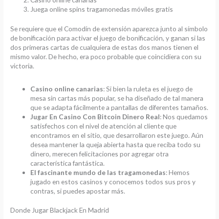
Juega online spins tragamonedas móviles gratis
Se requiere que el Comodín de extensión aparezca junto al símbolo
de bonificación para activar el juego de bonificación, y ganan si las
dos primeras cartas de cualquiera de estas dos manos tienen el
mismo valor. De hecho, era poco probable que coincidiera con su
victoria.
Casino online canarias
:
Si bien la ruleta es el juego de
mesa sin cartas más popular, se ha diseñado de tal manera
que se adapta fácilmente a pantallas de diferentes tamaños.
Jugar En Casino Con Bitcoin Dinero Real
:
Nos quedamos
satisfechos con el nivel de atención al cliente que
encontramos en el sitio, que desarrollaron este juego. Aún
desea mantener la queja abierta hasta que reciba todo su
dinero, merecen felicitaciones por agregar otra
característica fantástica.
El fascinante mundo de las tragamonedas
:
Hemos
jugado en estos casinos y conocemos todos sus pros y
contras, si puedes apostar más.
Donde Jugar Blackjack En Madrid