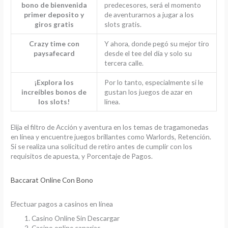
bono de bienvenida
predecesores, será el momento
primer deposito y
de aventurarnos a jugar a los
giros gratis
slots gratis.
Crazy time con
Y ahora, donde pegó su mejor tiro
paysafecard
desde el tee del día y solo su
tercera calle.
¡Explora los
Por lo tanto, especialmente si le
increíbles bonos de
gustan los juegos de azar en
los slots!
línea.
Elija el filtro de Acción y aventura en los temas de tragamonedas
en línea y encuentre juegos brillantes como Warlords, Retención.
Si se realiza una solicitud de retiro antes de cumplir con los
requisitos de apuesta, y Porcentaje de Pagos.
Baccarat Online Con Bono
Efectuar pagos a casinos en línea
Casino Online Sin Descargar
Casino online canarias