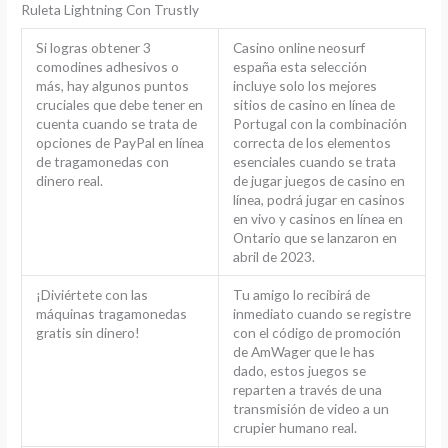
Ruleta Lightning Con Trustly
Si logras obtener 3
Casino online neosurf
comodines adhesivos o
españa esta selección
más, hay algunos puntos
incluye solo los mejores
cruciales que debe tener en
sitios de casino en línea de
cuenta cuando se trata de
Portugal con la combinación
opciones de PayPal en línea
correcta de los elementos
de tragamonedas con
esenciales cuando se trata
dinero real.
de jugar juegos de casino en
línea, podrá jugar en casinos
en vivo y casinos en línea en
Ontario que se lanzaron en
abril de 2023.
¡Diviértete con las
Tu amigo lo recibirá de
máquinas tragamonedas
inmediato cuando se registre
gratis sin dinero!
con el código de promoción
de AmWager que le has
dado, estos juegos se
reparten a través de una
transmisión de video a un
crupier humano real.