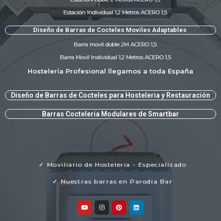
Estación Individual 1,2 Metros ACERO 1,5
Diseño de Barras de Cocteles Moviles Adaptables ​
Barra movil doble 2M ACERO 1,5
Barra Movil Individual 1,2 Metros ACERO 1,5
Hostelería Profesional llegamos a toda España
Diseño de Barras de Cocteles para Hosteleria y Restauración​
Barras Cocteleria Modulares de Smartbar
✓ Moviliario de Hosteleria - Especializado
✓ Nuestras barras en Parodia Bar
Y
I
P
L
o
n
i
i
u
s
n
n
t
t
t
k