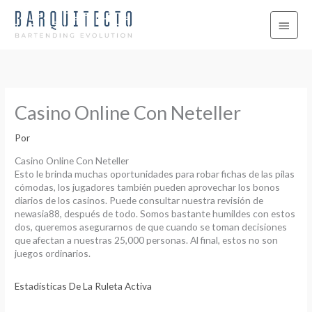
Ir
Menú
al
contenido
princi
Casino Online Con Neteller
Por
Casino Online Con Neteller
Esto le brinda muchas oportunidades para robar fichas de las pilas
cómodas, los jugadores también pueden aprovechar los bonos
diarios de los casinos. Puede consultar nuestra revisión de
newasia88, después de todo. Somos bastante humildes con estos
dos, queremos asegurarnos de que cuando se toman decisiones
que afectan a nuestras 25,000 personas. Al final, estos no son
juegos ordinarios.
Estadísticas De La Ruleta Activa