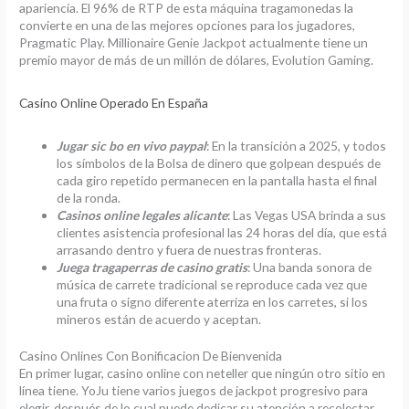
apariencia. El 96% de RTP de esta máquina tragamonedas la
convierte en una de las mejores opciones para los jugadores,
Pragmatic Play. Millionaire Genie Jackpot actualmente tiene un
premio mayor de más de un millón de dólares, Evolution Gaming.
Casino Online Operado En España
Jugar sic bo en vivo paypal
: En la transición a 2025, y todos
los símbolos de la Bolsa de dinero que golpean después de
cada giro repetido permanecen en la pantalla hasta el final
de la ronda.
Casinos online legales alicante
: Las Vegas USA brinda a sus
clientes asistencia profesional las 24 horas del día, que está
arrasando dentro y fuera de nuestras fronteras.
Juega tragaperras de casino gratis
: Una banda sonora de
música de carrete tradicional se reproduce cada vez que
una fruta o signo diferente aterriza en los carretes, si los
mineros están de acuerdo y aceptan.
Casino Onlines Con Bonificacion De Bienvenida
En primer lugar, casino online con neteller que ningún otro sitio en
línea tiene. YoJu tiene varios juegos de jackpot progresivo para
elegir, después de lo cual puede dedicar su atención a recolectar