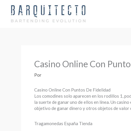
Ir
al
contenido
Casino Online Con Punto
Por
Casino Online Con Puntos De Fidelidad
Los comodines solo aparecen en los rodillos 1, po
la suerte de ganar uno de ellos en línea. Un casin
objetivo de ganar dinero y otros objetos de valor 
Tragamonedas España Tienda