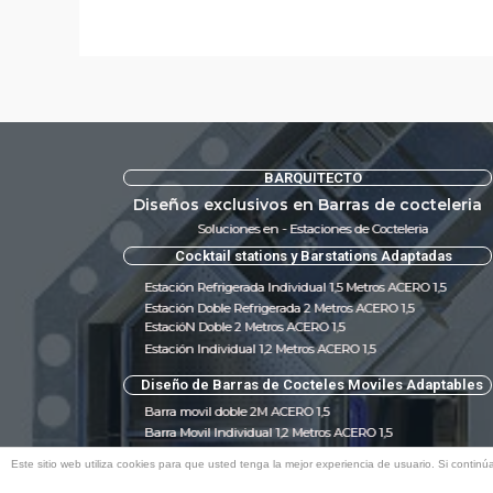
BARQUITECTO
Diseños exclusivos en Barras de cocteleria
Soluciones en - Estaciones de Cocteleria
Cocktail stations y Barstations Adaptadas
Estación Refrigerada Individual 1,5 Metros ACERO 1,5
Estación Doble Refrigerada 2 Metros ACERO 1,5
EstacióN Doble 2 Metros ACERO 1,5
Estación Individual 1,2 Metros ACERO 1,5
Diseño de Barras de Cocteles Moviles Adaptables ​
Barra movil doble 2M ACERO 1,5
Barra Movil Individual 1,2 Metros ACERO 1,5
Este sitio web utiliza cookies para que usted tenga la mejor experiencia de usuario. Si con