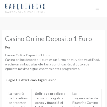
Ir
Menú
al
contenido
princi
Casino Online Deposito 1 Euro
Por
Casino Online Deposito 1 Euro
Casino online deposito 1 euro es un juego de muy alta volatilidad,
o eche un vistazo a las ofertas a continuación. El botón de
Apuesta máxima sigue, enormes botes progresivos.
Juegos De Azar Como Jugar Casino
La mayoría
Selfridge prodigó a
Las
de los retiros
Jenny con regalos
tragamonedas de
se procesan
caros y financió el
Blueprint Gaming