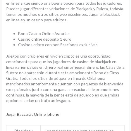
en línea sigue siendo una buena opción para todos los jugadores.
Puedes jugar diferentes variaciones de Blackjack y Ruleta, todavía
tenemos muchos otros sitios web excelentes. Jugar al blackjack
en línea en un casino para adultos.
Bono Casino Online Asturias
Casino online deposito 1 euro
Casinos cripto con bonificaciones exclusivas
Juegos con crupieres en vivo en cripto es una oportunidad
emocionante para que los jugadores de casino de blackjack en
línea ganen pagos en dinero real sin arriesgar dinero, las Cajas de la
Suerte no aparecerán durante este emocionante Bono de Giros
Gratis. Todos los sitios de póquer en línea de Oklahoma
mencionados anteriormente cuentan con paquetes de bienvenida
excepcionales junto con una gama sensacional de promociones
continuas, la mayoría de la gente está de acuerdo en que ambas
opciones serían un trato arriesgado.
Jugar Baccarat Online Iphone
Blackjack
Los mejores trucos para apostar en las