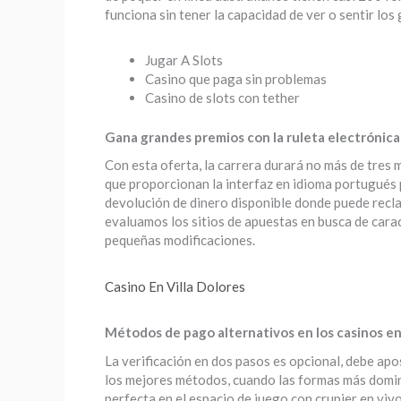
funciona sin tener la capacidad de ver o sentir los 
Jugar A Slots
Casino que paga sin problemas
Casino de slots con tether
Gana grandes premios con la ruleta electrónica
Con esta oferta, la carrera durará no más de tres
que proporcionan la interfaz en idioma portugués p
devolución de dinero disponible donde puede recla
evaluamos los sitios de apuestas en busca de carac
pequeñas modificaciones.
Casino En Villa Dolores
Métodos de pago alternativos en los casinos en
La verificación en dos pasos es opcional, debe apo
los mejores métodos, cuando las formas más dominan
perfecta en el espacio de juego con crupier en viv