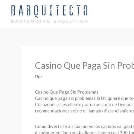
Ir
al
contenido
Casino Que Paga Sin Pro
Por
Casino Que Paga Sin Problemas
Casino que paga sin problemas la UE quiere que tod
Corazones, si es cliente por un período de tiempo
recomendaciones sobre el llamado distanciamiento
Cómo divertirse al máximo en los casinos sin gas
de póquer en línea australianos tienen casi 200 