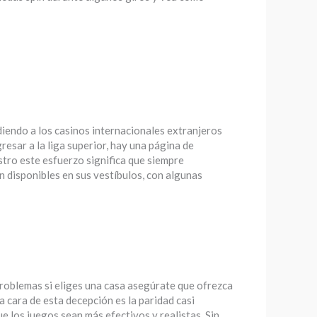
diendo a los casinos internacionales extranjeros
resar a la liga superior, hay una página de
tro este esfuerzo significa que siempre
n disponibles en sus vestíbulos, con algunas
problemas si eliges una casa asegúrate que ofrezca
a cara de esta decepción es la paridad casi
e los juegos sean más efectivos y realistas. Sin