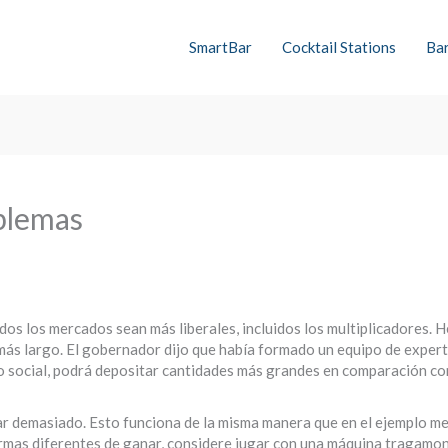
SmartBar
Cocktail Stations
Bar
blemas
os los mercados sean más liberales, incluidos los multiplicadores. H
 más largo. El gobernador dijo que había formado un equipo de expe
 social, podrá depositar cantidades más grandes en comparación co
tar demasiado. Esto funciona de la misma manera que en el ejemplo 
formas diferentes de ganar, considere jugar con una máquina tragamo