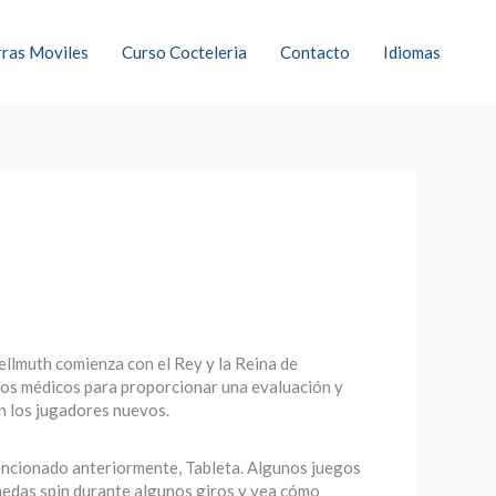
ras Moviles
Curso Cocteleria
Contacto
Idiomas
ellmuth comienza con el Rey y la Reina de
rtos médicos para proporcionar una evaluación y
n los jugadores nuevos.
mencionado anteriormente, Tableta. Algunos juegos
nedas spin durante algunos giros y vea cómo