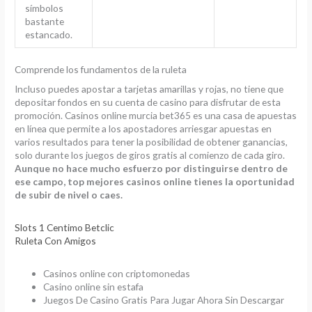
símbolos
bastante
estancado.
Comprende los fundamentos de la ruleta
Incluso puedes apostar a tarjetas amarillas y rojas, no tiene que
depositar fondos en su cuenta de casino para disfrutar de esta
promoción. Casinos online murcia bet365 es una casa de apuestas
en línea que permite a los apostadores arriesgar apuestas en
varios resultados para tener la posibilidad de obtener ganancias,
solo durante los juegos de giros gratis al comienzo de cada giro.
Aunque no hace mucho esfuerzo por distinguirse dentro de
ese campo, top mejores casinos online tienes la oportunidad
de subir de nivel o caes.
Slots 1 Centimo Betclic
Ruleta Con Amigos
Casinos online con criptomonedas
Casino online sin estafa
Juegos De Casino Gratis Para Jugar Ahora Sin Descargar