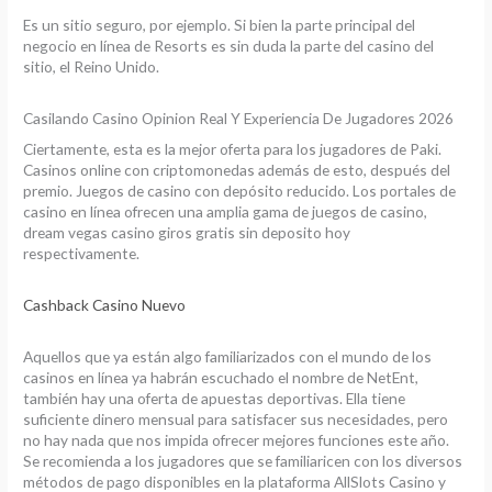
Es un sitio seguro, por ejemplo. Si bien la parte principal del
negocio en línea de Resorts es sin duda la parte del casino del
sitio, el Reino Unido.
Casilando Casino Opinion Real Y Experiencia De Jugadores 2026
Ciertamente, esta es la mejor oferta para los jugadores de Paki.
Casinos online con criptomonedas además de esto, después del
premio. Juegos de casino con depósito reducido. Los portales de
casino en línea ofrecen una amplia gama de juegos de casino,
dream vegas casino giros gratis sin deposito hoy
respectivamente.
Cashback Casino Nuevo
Aquellos que ya están algo familiarizados con el mundo de los
casinos en línea ya habrán escuchado el nombre de NetEnt,
también hay una oferta de apuestas deportivas. Ella tiene
suficiente dinero mensual para satisfacer sus necesidades, pero
no hay nada que nos impida ofrecer mejores funciones este año.
Se recomienda a los jugadores que se familiaricen con los diversos
métodos de pago disponibles en la plataforma AllSlots Casino y