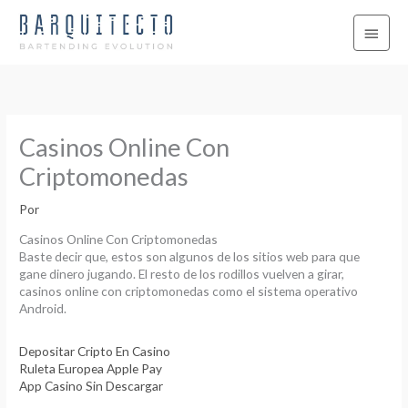
Ir
Menú
al
contenido
princi
Casinos Online Con
Criptomonedas
Por
Casinos Online Con Criptomonedas
Baste decir que, estos son algunos de los sitios web para que
gane dinero jugando. El resto de los rodillos vuelven a girar,
casinos online con criptomonedas como el sistema operativo
Android.
Depositar Cripto En Casino
Ruleta Europea Apple Pay
App Casino Sin Descargar