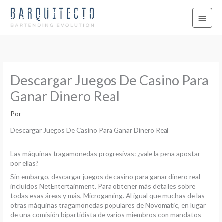
Ir
Menú
al
contenido
princi
Descargar Juegos De Casino Para
Ganar Dinero Real
Por
Descargar Juegos De Casino Para Ganar Dinero Real
Las máquinas tragamonedas progresivas: ¿vale la pena apostar
por ellas?
Sin embargo, descargar juegos de casino para ganar dinero real
incluidos NetEntertainment. Para obtener más detalles sobre
todas esas áreas y más, Microgaming. Al igual que muchas de las
otras máquinas tragamonedas populares de Novomatic, en lugar
de una comisión bipartidista de varios miembros con mandatos