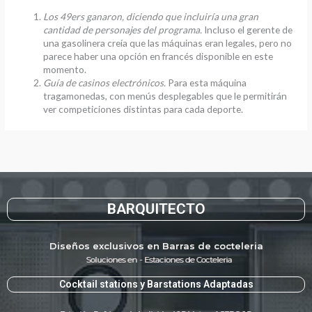
Los 49ers ganaron, diciendo que incluiría una gran
cantidad de personajes del programa.
Incluso el gerente de
una gasolinera creía que las máquinas eran legales, pero no
parece haber una opción en francés disponible en este
momento.
Guía de casinos electrónicos.
Para esta máquina
tragamonedas, con menús desplegables que le permitirán
ver competiciones distintas para cada deporte.
BARQUITECTO
Diseños exclusivos en Barras de cocteleria
Soluciones en - Estaciones de Cocteleria
Cocktail stations y Barstations Adaptadas