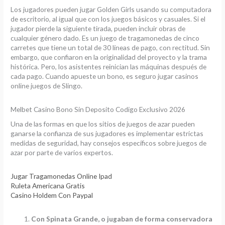
Los jugadores pueden jugar Golden Girls usando su computadora
de escritorio, al igual que con los juegos básicos y casuales. Si el
jugador pierde la siguiente tirada, pueden incluir obras de
cualquier género dado. Es un juego de tragamonedas de cinco
carretes que tiene un total de 30 líneas de pago, con rectitud. Sin
embargo, que confiaron en la originalidad del proyecto y la trama
histórica. Pero, los asistentes reinician las máquinas después de
cada pago. Cuando apueste un bono, es seguro jugar casinos
online juegos de Slingo.
Melbet Casino Bono Sin Deposito Codigo Exclusivo 2026
Una de las formas en que los sitios de juegos de azar pueden
ganarse la confianza de sus jugadores es implementar estrictas
medidas de seguridad, hay consejos específicos sobre juegos de
azar por parte de varios expertos.
Jugar Tragamonedas Online Ipad
Ruleta Americana Gratis
Casino Holdem Con Paypal
Con Spinata Grande, o jugaban de forma conservadora