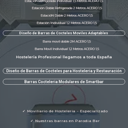
Estación Refrigerada Individual 1,5 Metros ACERO 1,5
Estación Doble Refrigerada 2 Metros ACERO 1,5
EstacióN Doble 2 Metros ACERO 1,5
Estación Individual 1,2 Metros ACERO 1,5
Diseño de Barras de Cocteles Moviles Adaptables ​
Barra movil doble 2M ACERO 1,5
Barra Movil Individual 1,2 Metros ACERO 1,5
Hostelería Profesional llegamos a toda España
Diseño de Barras de Cocteles para Hosteleria y Restauración​
Barras Cocteleria Modulares de Smartbar
✓ Moviliario de Hosteleria - Especializado
✓ Nuestras barras en Parodia Bar