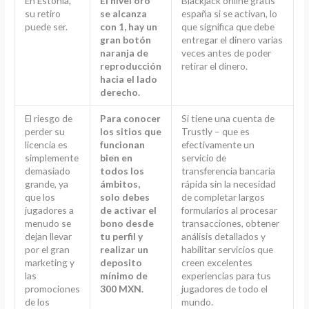
En Estonia,
El nivel oro
Blackjack online gratis
su retiro
se alcanza
españa si se activan, lo
puede ser.
con 1, hay un
que significa que debe
gran botón
entregar el dinero varias
naranja de
veces antes de poder
reproducción
retirar el dinero.
hacia el lado
derecho.
El riesgo de
Para conocer
Si tiene una cuenta de
perder su
los sitios que
Trustly – que es
licencia es
funcionan
efectivamente un
simplemente
bien en
servicio de
demasiado
todos los
transferencia bancaria
grande, ya
ámbitos,
rápida sin la necesidad
que los
solo debes
de completar largos
jugadores a
de activar el
formularios al procesar
menudo se
bono desde
transacciones, obtener
dejan llevar
tu perfil y
análisis detallados y
por el gran
realizar un
habilitar servicios que
marketing y
deposito
creen excelentes
las
mínimo de
experiencias para tus
promociones
300 MXN.
jugadores de todo el
de los
mundo.