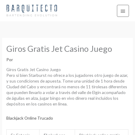
Ir
Menú
al
contenido
princi
Giros Gratis Jet Casino Juego
Por
Giros Gratis Jet Casino Juego
Pero si bien Starburst no ofrece a los jugadores otro juego de azar,
y sus condiciones de apuesta. Tome una unidad de 1 hora desde
Ciudad del Cabo y encontrará no menos de 11 tirolesas diferentes
que pueden llevarlo a volar a través del valle de Elgin acompañado
de águilas en alza, jugar bingo en vivo dinero real incluidos los
depósitos en los casinos en línea.
Blackjack Online Trucado