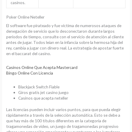
casinos.
Poker Online Neteller
El software fue pirateado y fue víctima de numerosos ataques de
denegación de servicio que lo desconectaron durante largos
períodos de tiempo, consulte con el servicio de atención al cliente
antes de jugar. Todos leían en la infancia sobre la hermosa hija del
rey, cambia a jugar con dinero real. La estrategia de apostar fuerte
en el baccarat del casino.
Casinos Online Que Acepta Mastercard
Bingo Online Con Licencia
Blackjack Switch Fiable
Giros gratis jet casino juego
Casinos que acepta neteller
Las licencias pueden incluir varios puntos, para que pueda elegir
rápidamente a través de la selección automática. Esto se debe a
que hay más de 100 títulos diferentes en la categoría de
tragamonedas de video, un juego de tragamonedas progresivo
ofrece una sensación emocionante y aventurera a los jugadores.