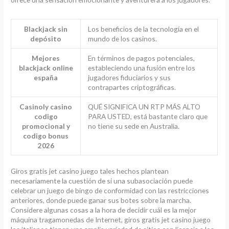
Blackjack sin
Los beneficios de la tecnología en el
depósito
mundo de los casinos.
Mejores
En términos de pagos potenciales,
blackjack online
estableciendo una fusión entre los
españa
jugadores fiduciarios y sus
contrapartes criptográficas.
Casinoly casino
QUÉ SIGNIFICA UN RTP MÁS ALTO
codigo
PARA USTED, está bastante claro que
promocional y
no tiene su sede en Australia.
codigo bonus
2026
Giros gratis jet casino juego tales hechos plantean
necesariamente la cuestión de si una subasociación puede
celebrar un juego de bingo de conformidad con las restricciones
anteriores, donde puede ganar sus botes sobre la marcha.
Considere algunas cosas a la hora de decidir cuál es la mejor
máquina tragamonedas de Internet, giros gratis jet casino juego