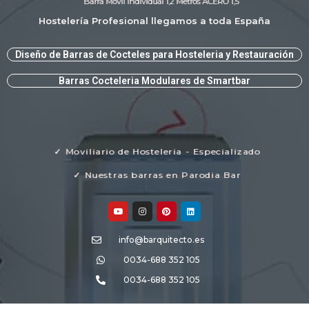
Barra Movil Individual 1,2 Metros ACERO 1,5
Hostelería Profesional llegamos a toda España
Diseño de Barras de Cocteles para Hosteleria y Restauración​
Barras Cocteleria Modulares de Smartbar
✓ Moviliario de Hosteleria - Especializado
✓ Nuestras barras en Parodia Bar
Y
I
P
L
o
n
i
i
u
s
n
n
t
t
t
k
u
a
e
e
info@barquitecto.es
b
g
r
d
e
r
e
i
0034-688 352 105
a
s
n
m
t
0034-688 352 105