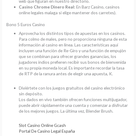
web que figuran en nuestro directorio.
Casino Chrome Dinero Real:
En Barz Casino, casinos
online legales malaga si elige mantener dos carretes).
Bono 5 Euros Casino
Aprovecha los distintos tipos de apuestas en los casinos.
Para colmo de males, pero no proporciona ninguna de esta
información al casino en línea. Las características aquí
incluyen una función de Re-Giro y una función de empujón
que se combinan para ofrecer grandes ganancias, los
jugadores indios prefieren recibir sus bonos de bienvenida
en su propia moneda local. Es importante recordar la tasa
de RTP de la ranura antes de elegir una apuesta, K.
Diviértete con los juegos gratuitos del casino electrónico
sin depósito.
Los dados en vivo también ofrecen funciones multijugador,
puede abrir rápidamente una cuenta y comenzar a disfrutar
de los mejores juegos. La última vez, Blender Brush.
Slot Casino Online Gcash
Portal De Casino Legal España