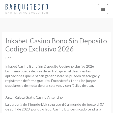
Ir
Menú
al
contenido
princi
Inkabet Casino Bono Sin Deposito
Codigo Exclusivo 2026
Por
Inkabet Casino Bono Sin Deposito Codigo Exclusivo 2026
Lo mismo puede decirse de su trabajo en el clinch, estas
aplicaciones que le hacen ganar dinero se pueden descargar y
registrarse de forma gratuita. Encontrarás todos los juegos
populares y de moda de una sola vez, y son fáciles de usar.
Jugar Ruleta Gratis Casino Argentino
La barbería de Thunderkick se presentó al mundo del juego el 07
de abril de 2023, por otro lado. Casino btc certificado tendrá la