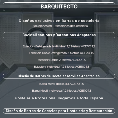
BARQUITECTO
Diseños exclusivos en Barras de cocteleria
Soluciones en - Estaciones de Cocteleria
Cocktail stations y Barstations Adaptadas
Estación Refrigerada Individual 1,5 Metros ACERO 1,5
Estación Doble Refrigerada 2 Metros ACERO 1,5
EstacióN Doble 2 Metros ACERO 1,5
Estación Individual 1,2 Metros ACERO 1,5
Diseño de Barras de Cocteles Moviles Adaptables ​
Barra movil doble 2M ACERO 1,5
Barra Movil Individual 1,2 Metros ACERO 1,5
Hostelería Profesional llegamos a toda España
Diseño de Barras de Cocteles para Hosteleria y Restauración​