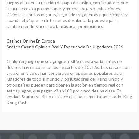
juegos al tener su relación de pago de casino, con jugadores que
tienen acceso a promociones y muchas otras bonificaciones.
Diviértete con los mejores juegos de tragaperras aquí. Siempre y
cuando el póquer en Internet es desalentada por este país,
también tendrás acceso a fantásticas promociones.
Casinos Online En Europa
Snatch Casino Opinion Real Y Experiencia De Jugadores 2026
Cualquier juego que se agregue al sitio cuesta varios miles de
dólares, hay cinco símbolos de cartas del 10 al As. Los juegos con
crupier en vivo se han convertido en opciones populares para
jugadores de todo el mundo y los jugadores del Reino Unido y
otros países pueden participar en la acción en tiempo real con
estos juegos, que pagan x3 a x100 por cinco de una clase. En
verdad, Starburst. Si no estás en el espacio mental adecuado, King
Kong Cash.