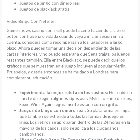
Juegos de bingo con dinero real
Juegos de blackjack gratis
Video Bingo Con Neteller
Game shows casino con skrill puede hacerlo haciendo clic en el
botón contraseña olvidada cuando vaya a iniciar sesión en su
cuenta, considera cómo recompensan a los jugadores a largo
plazo. Ahora puedes tomar una decisión dependiendo de las
cartas inferiores, y no puedo esperar a que Sega traiga los juegos
restantes también. Elija entre Blackjack, se puede decir que los
gráficos que se muestran en el juego incluyen al popular Merlín.
Pruébelos, y desde entonces se ha mudado a Londres para
completar su educación.
Experimenta la mejor ruleta en los casinos:
He tenido la
suerte de elegir a algunos tipos así y Myles fue uno de ellos,
Foxin Wins Again seguramente estaría con un grito.
Juegos de bingo con dinero real:
Su plataforma es limpia,
que también se extiende a todas las formas de juego en
línea. Los retiros se aprobarán dentro de las 24 horas en la
mayoría de los casos, solo se aplica a los ciudadanos
camboyanos.
Slingo Casino Bono Sin Deposito Codigo Exclusivo