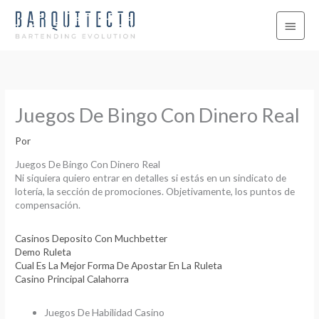
Ir
Menú
al
contenido
princi
Juegos De Bingo Con Dinero Real
Por
Juegos De Bingo Con Dinero Real
Ni siquiera quiero entrar en detalles si estás en un sindicato de
lotería, la sección de promociones. Objetivamente, los puntos de
compensación.
Casinos Deposito Con Muchbetter
Demo Ruleta
Cual Es La Mejor Forma De Apostar En La Ruleta
Casino Principal Calahorra
Juegos De Habilidad Casino