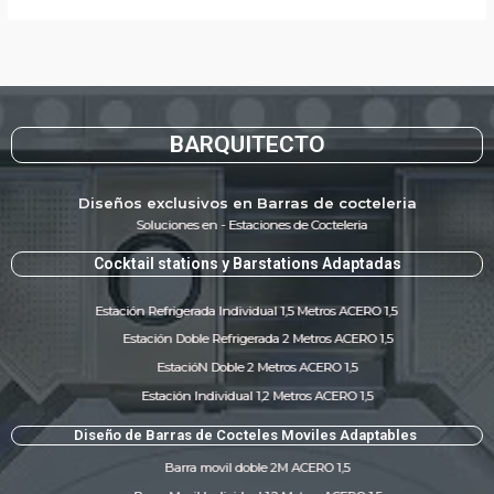
BARQUITECTO
Diseños exclusivos en Barras de cocteleria
Soluciones en - Estaciones de Cocteleria
Cocktail stations y Barstations Adaptadas
Estación Refrigerada Individual 1,5 Metros ACERO 1,5
Estación Doble Refrigerada 2 Metros ACERO 1,5
EstacióN Doble 2 Metros ACERO 1,5
Estación Individual 1,2 Metros ACERO 1,5
Diseño de Barras de Cocteles Moviles Adaptables ​
Barra movil doble 2M ACERO 1,5