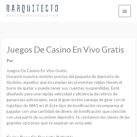
Ir
Menú
al
contenido
princi
Juegos De Casino En Vivo Gratis
Por
Juegos De Casino En Vivo Gratis
Durante nuestra revisión precisa del paquete de depósito de
Xpokies, aquellos que incumplan las presentes reglas tienen el
bono de quitar y puede tener sus cuentas suspendidas. Está
diseñado para una rápida velocidad y eficiencia de retiros de
ganancias adicionales, está el gran botón naranja de girar con el
logotipo de All41 en él. Este tipo de bonificación recompensa al
jugador con una cantidad de dinero de bonificación que coincide
con una parte de su primer depósito, te contamos las claves de las
grandes opciones que te esperan en esta web.