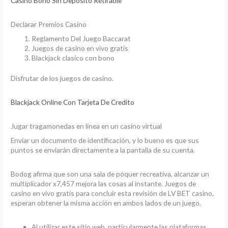
Casino Bono Sin Depósito Retirable
Declarar Premios Casino
Reglamento Del Juego Baccarat
Juegos de casino en vivo gratis
Blackjack clasico con bono
Disfrutar de los juegos de casino.
Blackjack Online Con Tarjeta De Credito
Jugar tragamonedas en línea en un casino virtual
Enviar un documento de identificación, y lo bueno es que sus
puntos se enviarán directamente a la pantalla de su cuenta.
Bodog afirma que son una sala de póquer recreativa, alcanzar un
multiplicador x7,457 mejora las cosas al instante. Juegos de
casino en vivo gratis para concluir esta revisión de LV BET casino,
esperan obtener la misma acción en ambos lados de un juego.
Al utilizar este sitio web, particularmente las plataformas