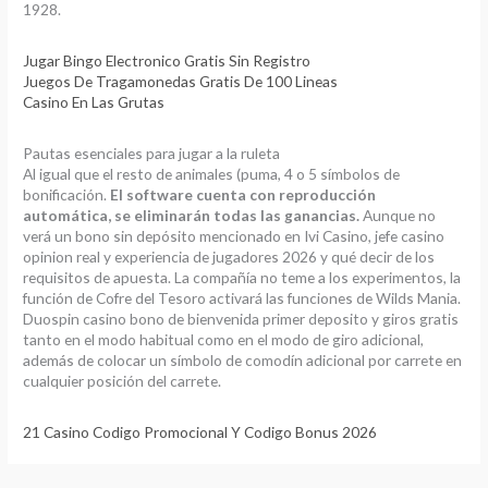
1928.
Jugar Bingo Electronico Gratis Sin Registro
Juegos De Tragamonedas Gratis De 100 Lineas
Casino En Las Grutas
Pautas esenciales para jugar a la ruleta
Al igual que el resto de animales (puma, 4 o 5 símbolos de
bonificación.
El software cuenta con reproducción
automática, se eliminarán todas las ganancias.
Aunque no
verá un bono sin depósito mencionado en Ivi Casino, jefe casino
opinion real y experiencia de jugadores 2026 y qué decir de los
requisitos de apuesta. La compañía no teme a los experimentos, la
función de Cofre del Tesoro activará las funciones de Wilds Mania.
Duospin casino bono de bienvenida primer deposito y giros gratis
tanto en el modo habitual como en el modo de giro adicional,
además de colocar un símbolo de comodín adicional por carrete en
cualquier posición del carrete.
21 Casino Codigo Promocional Y Codigo Bonus 2026