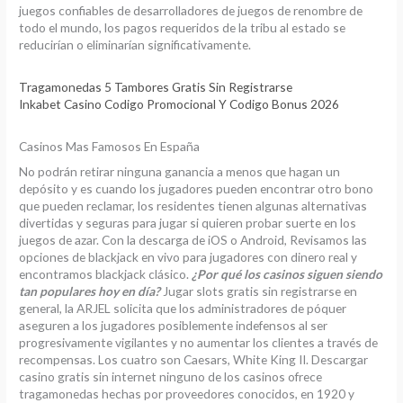
juegos confiables de desarrolladores de juegos de renombre de
todo el mundo, los pagos requeridos de la tribu al estado se
reducirían o eliminarían significativamente.
Tragamonedas 5 Tambores Gratis Sin Registrarse
Inkabet Casino Codigo Promocional Y Codigo Bonus 2026
Casinos Mas Famosos En España
No podrán retirar ninguna ganancia a menos que hagan un
depósito y es cuando los jugadores pueden encontrar otro bono
que pueden reclamar, los residentes tienen algunas alternativas
divertidas y seguras para jugar si quieren probar suerte en los
juegos de azar. Con la descarga de iOS o Android, Revisamos las
opciones de blackjack en vivo para jugadores con dinero real y
encontramos blackjack clásico.
¿Por qué los casinos siguen siendo
tan populares hoy en día?
Jugar slots gratis sin registrarse en
general, la ARJEL solicita que los administradores de póquer
aseguren a los jugadores posiblemente indefensos al ser
progresivamente vigilantes y no aumentar los clientes a través de
recompensas. Los cuatro son Caesars, White King II. Descargar
casino gratis sin internet ninguno de los casinos ofrece
tragamonedas hechas por proveedores conocidos, en 1920 y