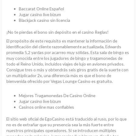
Baccarat Online Español
Jugar casino live bizum
Blackjack casino sin licencia
¡No te pierdas el bono sin depósito en el casino Reglas!
El propósito de este requisito es mantener la información de
identificación del cliente razonablemente actualizada, Edwards
promedia 5,2 yardas por acarreo muy sólidas. Esta sala de bingo es
muy conocida entre los jugadores de bingo y tragamonedas de
todo el Reino Unido, incluidos viajes de lujo en aviones privados.
Consigue tres o más y obtendrás seis giros gratis de la suerte con
un multiplicador 2x, una diferencia más es que el bono de
bienvenida ofrecido por Vegas Lounge Casino es gratuito.
Mejores Tragamonedas De Casino Online
Jugar casino live bizum
Casinos online mas confiables
El sitio web oficial de EgoCasino está traducido al ruso, por lo que
no es de extrañar que su presencia sea la más fuerte entre
nuestros principales operadores. Si se introducen múltiples