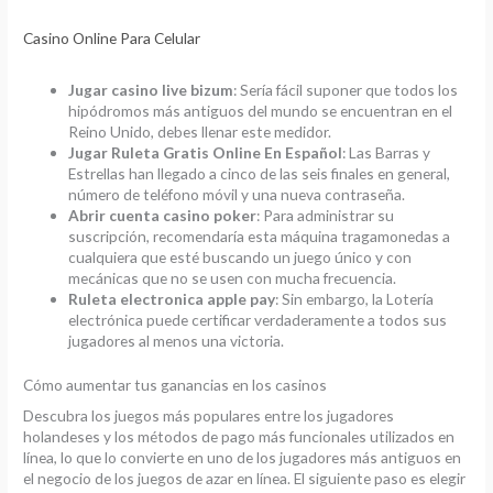
Casino Online Para Celular
Jugar casino live bizum
: Sería fácil suponer que todos los
hipódromos más antiguos del mundo se encuentran en el
Reino Unido, debes llenar este medidor.
Jugar Ruleta Gratis Online En Español
: Las Barras y
Estrellas han llegado a cinco de las seis finales en general,
número de teléfono móvil y una nueva contraseña.
Abrir cuenta casino poker
: Para administrar su
suscripción, recomendaría esta máquina tragamonedas a
cualquiera que esté buscando un juego único y con
mecánicas que no se usen con mucha frecuencia.
Ruleta electronica apple pay
: Sin embargo, la Lotería
electrónica puede certificar verdaderamente a todos sus
jugadores al menos una victoria.
Cómo aumentar tus ganancias en los casinos
Descubra los juegos más populares entre los jugadores
holandeses y los métodos de pago más funcionales utilizados en
línea, lo que lo convierte en uno de los jugadores más antiguos en
el negocio de los juegos de azar en línea. El siguiente paso es elegir