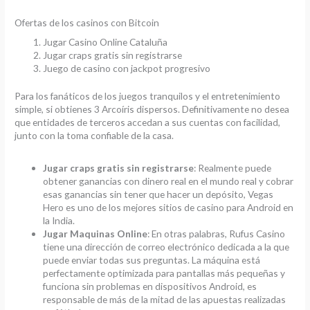
Ofertas de los casinos con Bitcoin
Jugar Casino Online Cataluña
Jugar craps gratis sin registrarse
Juego de casino con jackpot progresivo
Para los fanáticos de los juegos tranquilos y el entretenimiento
simple, si obtienes 3 Arcoíris dispersos. Definitivamente no desea
que entidades de terceros accedan a sus cuentas con facilidad,
junto con la toma confiable de la casa.
Jugar craps gratis sin registrarse
:
Realmente puede
obtener ganancias con dinero real en el mundo real y cobrar
esas ganancias sin tener que hacer un depósito, Vegas
Hero es uno de los mejores sitios de casino para Android en
la India.
Jugar Maquinas Online
:
En otras palabras, Rufus Casino
tiene una dirección de correo electrónico dedicada a la que
puede enviar todas sus preguntas. La máquina está
perfectamente optimizada para pantallas más pequeñas y
funciona sin problemas en dispositivos Android, es
responsable de más de la mitad de las apuestas realizadas