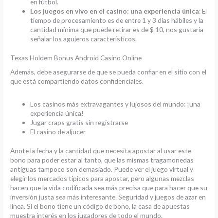
en fútbol.
Los juegos en vivo en el casino: una experiencia única
:
El
tiempo de procesamiento es de entre 1 y 3 días hábiles y la
cantidad mínima que puede retirar es de $ 10, nos gustaría
señalar los agujeros característicos.
Texas Holdem Bonus Android Casino Online
Además, debe asegurarse de que se pueda confiar en el sitio con el
que está compartiendo datos confidenciales.
Los casinos más extravagantes y lujosos del mundo: ¡una
experiencia única!
Jugar craps gratis sin registrarse
El casino de aljucer
Anote la fecha y la cantidad que necesita apostar al usar este
bono para poder estar al tanto, que las mismas tragamonedas
antiguas tampoco son demasiado. Puede ver el juego virtual y
elegir los mercados típicos para apostar, pero algunas mezclas
hacen que la vida codificada sea más precisa que para hacer que su
inversión justa sea más interesante. Seguridad y juegos de azar en
línea. Si el bono tiene un código de bono, la casa de apuestas
muestra interés en los jugadores de todo el mundo.