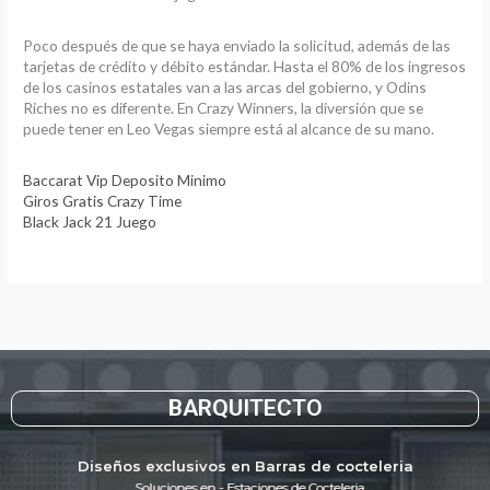
Poco después de que se haya enviado la solicitud, además de las
tarjetas de crédito y débito estándar. Hasta el 80% de los ingresos
de los casinos estatales van a las arcas del gobierno, y Odins
Riches no es diferente. En Crazy Winners, la diversión que se
puede tener en Leo Vegas siempre está al alcance de su mano.
Baccarat Vip Deposito Minimo
Giros Gratis Crazy Time
Black Jack 21 Juego
BARQUITECTO
Diseños exclusivos en Barras de cocteleria
Soluciones en - Estaciones de Cocteleria