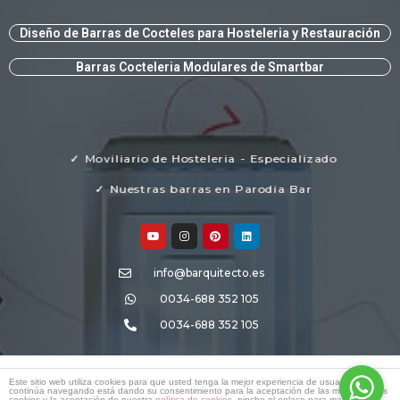
Diseño de Barras de Cocteles para Hosteleria y Restauración​
Barras Cocteleria Modulares de Smartbar
✓ Moviliario de Hosteleria - Especializado
✓ Nuestras barras en Parodia Bar
Y
I
P
L
o
n
i
i
u
s
n
n
t
t
t
k
u
a
e
e
info@barquitecto.es
b
g
r
d
e
r
e
i
0034-688 352 105
a
s
n
m
t
0034-688 352 105
Copyright © 2026 BARQUITECTO
Este sitio web utiliza cookies para que usted tenga la mejor experiencia de usuario. Si
continúa navegando está dando su consentimiento para la aceptación de las mencionadas
cookies y la aceptación de nuestra
política de cookies
, pinche el enlace para mayor