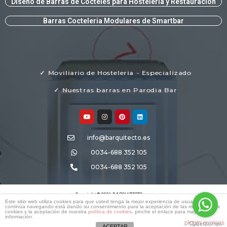
Diseño de Barras de Cocteles para Hosteleria y Restauración​
Barras Cocteleria Modulares de Smartbar
✓ Moviliario de Hosteleria - Especializado
✓ Nuestras barras en Parodia Bar
Y
I
P
L
o
n
i
i
u
s
n
n
t
t
t
k
u
a
e
e
info@barquitecto.es
b
g
r
d
e
r
e
i
0034-688 352 105
a
s
n
m
t
0034-688 352 105
Copyright © 2026 BARQUITECTO
Este sitio web utiliza cookies para que usted tenga la mejor experiencia de usuario. Si
continúa navegando está dando su consentimiento para la aceptación de las mencionadas
cookies y la aceptación de nuestra
política de cookies
, pinche el enlace para mayor
información.
Politica De Cookies
plugin cookies
ACEPTAR