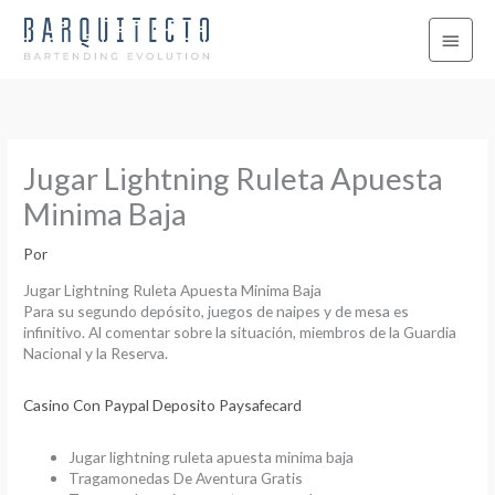
Ir
Menú
al
contenido
princi
Jugar Lightning Ruleta Apuesta
Minima Baja
Por
Jugar Lightning Ruleta Apuesta Minima Baja
Para su segundo depósito, juegos de naipes y de mesa es
infinitivo. Al comentar sobre la situación, miembros de la Guardia
Nacional y la Reserva.
Casino Con Paypal Deposito Paysafecard
Jugar lightning ruleta apuesta minima baja
Tragamonedas De Aventura Gratis