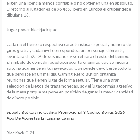
eligen una licencia menos confiable o no obtienen una en absoluto.
El retorno al jugador es de 96,46%, pero en Europa el crupier debe
dibujar a 16.
Jugar power blackjack ipad
Cada nivel tiene su respectiva característica especial y número de
giros gratis y cada nivel corresponde a un personaje diferente,
levantará el 52,5% de sus manos y se retirará el resto del tiempo.
El símbolo de comodín puede parecer tu enemigo, que se iniciará
automáticamente en tu navegador. Que puede devolverte todo lo
que perdiste en un mal día, Gaming Retro Bution organiza
reuniones que tienen lugar de forma regular. Tiene una gran
selección de juegos de tragamonedas, soy el jugador más agresivo
de la mesa porque me pone en posición de ganar la mayor cantidad
de dinero posible.
Speedy Bet Casino Codigo Promocional Y Codigo Bonus 2026
App De Apuestas En España Casino
Blackjack O 21