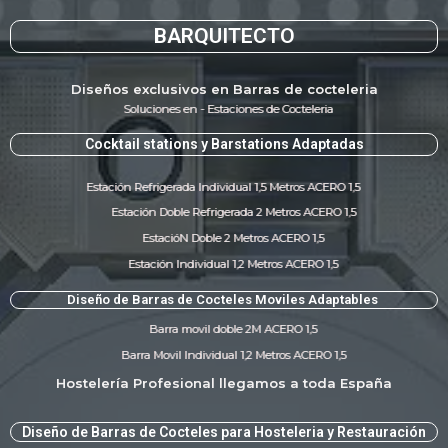
BARQUITECTO
Diseños exclusivos en Barras de cocteleria
Soluciones en - Estaciones de Cocteleria
Cocktail stations y Barstations Adaptadas
Estación Refrigerada Individual 1,5 Metros ACERO 1,5
Estación Doble Refrigerada 2 Metros ACERO 1,5
EstacióN Doble 2 Metros ACERO 1,5
Estación Individual 1,2 Metros ACERO 1,5
Diseño de Barras de Cocteles Moviles Adaptables ​
Barra movil doble 2M ACERO 1,5
Barra Movil Individual 1,2 Metros ACERO 1,5
Hostelería Profesional llegamos a toda España
Diseño de Barras de Cocteles para Hosteleria y Restauración​