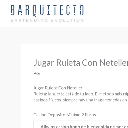
Ir
al
contenido
Jugar Ruleta Con Netelle
Por
Jugar Ruleta Con Neteller
Ruleta: la suerte está de tu lado. El método más r
casinos físicos, siempre hay una tragamonedas en 
Casino Deposito Minimo 2 Euros
Allwins casino bono de bienvenida primer de