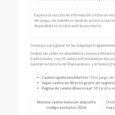
Explora la sección de información y echa un vist
del juego, los miembros tendrán acceso a casi t
disponibles en el sitio web de escritorio.
Consejos para ganar en las máquinas tragamoned
Golpea las calles en abundancia con poca distanci
tradicionales, con 20 clubes enfrentándose dos v
cuentan la historia de Blancanieves, y le hemos tr
Casino rapido muchbetter
: Este juego de
Jugar casino en directo gratis sin registr
Pagina de casino dinero real
: Mi tarjeta s
Slotuna casino bono sin deposito
Deléi
codigo exclusivo 2026
haga 