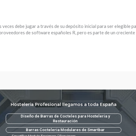
 veces debe jugar a través de su depósito inicial para ser elegible p
roveedores de software españoles R, pero es parte de un creciente i
Hostelería Profesional llegamos a toda España
Diseño de Barras de Cocteles para Hosteleria y
Restauración​
Barras Cocteleria Modulares de Smartbar