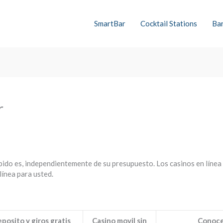
SmartBar
Cocktail Stations
Bar
r
ápido es, independientemente de su presupuesto. Los casinos en línea
línea para usted.
posito y giros gratis
Casino movil sin
Conoce 