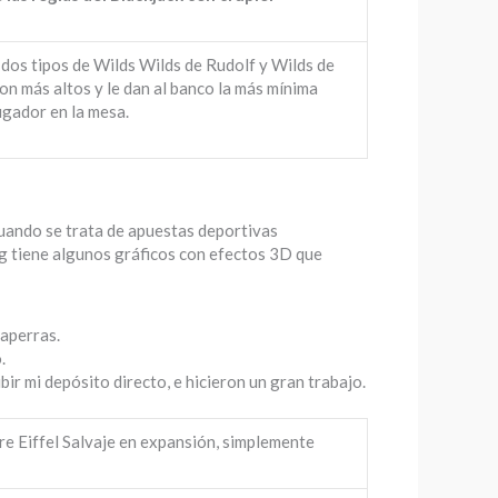
 dos tipos de Wilds Wilds de Rudolf y Wilds de
on más altos y le dan al banco la más mínima
ugador en la mesa.
Cuando se trata de apuestas deportivas
g tiene algunos gráficos con efectos 3D que
gaperras.
.
ir mi depósito directo, e hicieron un gran trabajo.
rre Eiffel Salvaje en expansión, simplemente