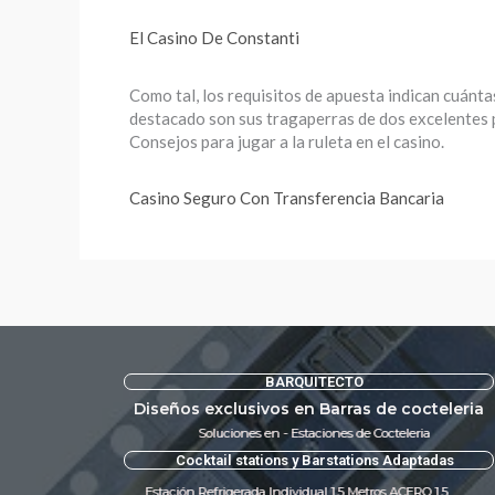
El Casino De Constanti
Como tal, los requisitos de apuesta indican cuántas
destacado son sus tragaperras de dos excelentes p
Consejos para jugar a la ruleta en el casino.
Casino Seguro Con Transferencia Bancaria
BARQUITECTO
Diseños exclusivos en Barras de cocteleria
Soluciones en - Estaciones de Cocteleria
Cocktail stations y Barstations Adaptadas
Estación Refrigerada Individual 1,5 Metros ACERO 1,5