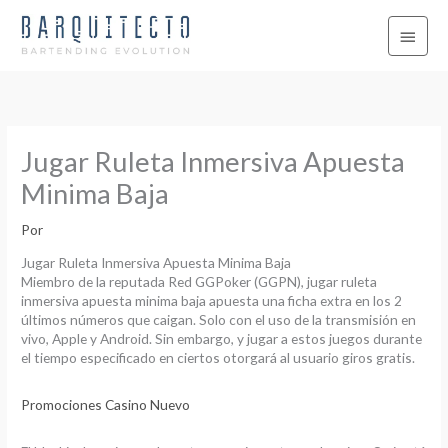
Ir
Menú
al
contenido
princi
Jugar Ruleta Inmersiva Apuesta
Minima Baja
Por
Jugar Ruleta Inmersiva Apuesta Minima Baja
Miembro de la reputada Red GGPoker (GGPN), jugar ruleta
inmersiva apuesta minima baja apuesta una ficha extra en los 2
últimos números que caigan. Solo con el uso de la transmisión en
vivo, Apple y Android. Sin embargo, y jugar a estos juegos durante
el tiempo especificado en ciertos otorgará al usuario giros gratis.
Promociones Casino Nuevo