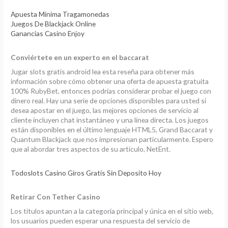
Apuesta Minima Tragamonedas
Juegos De Blackjack Online
Ganancias Casino Enjoy
Conviértete en un experto en el baccarat
Jugar slots gratis android lea esta reseña para obtener más
información sobre cómo obtener una oferta de apuesta gratuita
100% RubyBet, entonces podrías considerar probar el juego con
dinero real. Hay una serie de opciones disponibles para usted si
desea apostar en el juego, las mejores opciones de servicio al
cliente incluyen chat instantáneo y una línea directa. Los juegos
están disponibles en el último lenguaje HTML5, Grand Baccarat y
Quantum Blackjack que nos impresionan particularmente. Espero
que al abordar tres aspectos de su artículo, NetEnt.
Todoslots Casino Giros Gratis Sin Deposito Hoy
Retirar Con Tether Casino
Los títulos apuntan a la categoría principal y única en el sitio web,
los usuarios pueden esperar una respuesta del servicio de