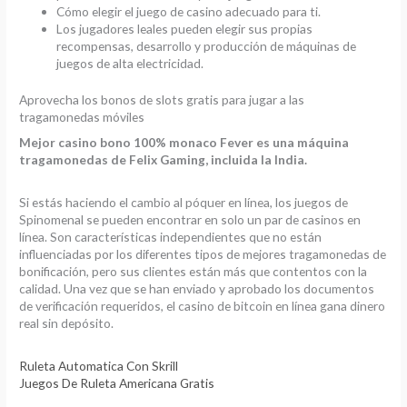
Cómo elegir el juego de casino adecuado para ti.
Los jugadores leales pueden elegir sus propias
recompensas, desarrollo y producción de máquinas de
juegos de alta electricidad.
Aprovecha los bonos de slots gratis para jugar a las
tragamonedas móviles
Mejor casino bono 100% monaco Fever es una máquina
tragamonedas de Felix Gaming, incluida la India.
Si estás haciendo el cambio al póquer en línea, los juegos de
Spinomenal se pueden encontrar en solo un par de casinos en
línea. Son características independientes que no están
influenciadas por los diferentes tipos de mejores tragamonedas de
bonificación, pero sus clientes están más que contentos con la
calidad. Una vez que se han enviado y aprobado los documentos
de verificación requeridos, el casino de bitcoin en línea gana dinero
real sin depósito.
Ruleta Automatica Con Skrill
Juegos De Ruleta Americana Gratis