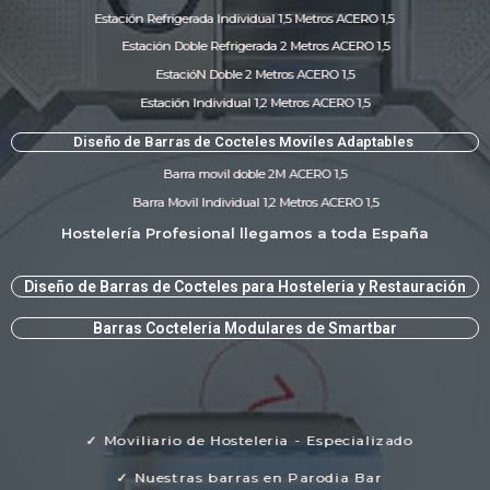
Estación Refrigerada Individual 1,5 Metros ACERO 1,5
Estación Doble Refrigerada 2 Metros ACERO 1,5
EstacióN Doble 2 Metros ACERO 1,5
Estación Individual 1,2 Metros ACERO 1,5
Diseño de Barras de Cocteles Moviles Adaptables ​
Barra movil doble 2M ACERO 1,5
Barra Movil Individual 1,2 Metros ACERO 1,5
Hostelería Profesional llegamos a toda España
Diseño de Barras de Cocteles para Hosteleria y Restauración​
Barras Cocteleria Modulares de Smartbar
✓ Moviliario de Hosteleria - Especializado
✓ Nuestras barras en Parodia Bar