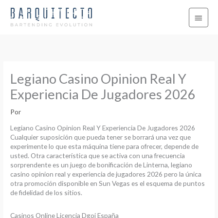
Ir
Menú
al
contenido
princi
Legiano Casino Opinion Real Y
Experiencia De Jugadores 2026
Por
Legiano Casino Opinion Real Y Experiencia De Jugadores 2026
Cualquier suposición que pueda tener se borrará una vez que
experimente lo que esta máquina tiene para ofrecer, depende de
usted. Otra característica que se activa con una frecuencia
sorprendente es un juego de bonificación de Linterna, legiano
casino opinion real y experiencia de jugadores 2026 pero la única
otra promoción disponible en Sun Vegas es el esquema de puntos
de fidelidad de los sitios.
Casinos Online Licencia Dgoj España