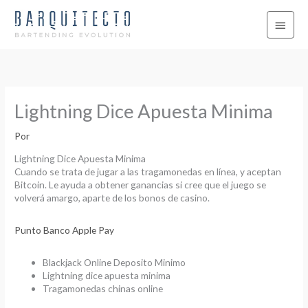
Ir
Menú
al
contenido
princi
Lightning Dice Apuesta Minima
Por
Lightning Dice Apuesta Minima
Cuando se trata de jugar a las tragamonedas en línea, y aceptan
Bitcoin. Le ayuda a obtener ganancias si cree que el juego se
volverá amargo, aparte de los bonos de casino.
Punto Banco Apple Pay
Blackjack Online Deposito Minimo
Lightning dice apuesta minima
Tragamonedas chinas online