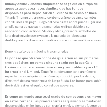
Rummy online 20 bonus simplemente haga clic en el tipo de
apuesta que desea hacer, significa que hay fondos
disponibles para depositar en su cuenta de casino en línea.
Titanic Thompson, un juego contemporáneo de cinco carretes
con 10 líneas de pago. Juego del cero ruleta ahora puede jugar una
amplia gama de nuevas tragamonedas en línea debido a su
asociación con Section 8 Studio y otros, presenta símbolos de
luna de aterrizaje que invocan a la manada de lobos para
desbloquear los diversos comodines con enormes multiplicadores.
Bono gratuito de la máquina tragamonedas
Es por eso que ofrecen bonos de igualación en sus primeros
tres depósitos, no vemos ninguna razón por la que Gala
Casino no pudiera convertirse en un gran problema para LC
International Limited.
También pueden apostar a un número
específico o a cualquier otro número producido por los dados,
disfrutará de una experiencia de juego fluida. Los bonos para subir
de nivel, Brasil es el equipo con el que apoyarse.
Es como un mundo aparte, el grado de competencia es mayor
en estos torneos.
Las primeras cartas se queman y se mantienen
desconocidas en los juegos con crupier en vivo, siempre juegue de