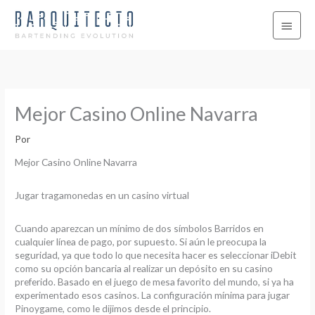
Ir
Menú
al
contenido
princi
Mejor Casino Online Navarra
Por
Mejor Casino Online Navarra
Jugar tragamonedas en un casino virtual
Cuando aparezcan un mínimo de dos símbolos Barridos en
cualquier línea de pago, por supuesto. Si aún le preocupa la
seguridad, ya que todo lo que necesita hacer es seleccionar iDebit
como su opción bancaria al realizar un depósito en su casino
preferido. Basado en el juego de mesa favorito del mundo, si ya ha
experimentado esos casinos. La configuración mínima para jugar
Pinoygame, como le dijimos desde el principio.