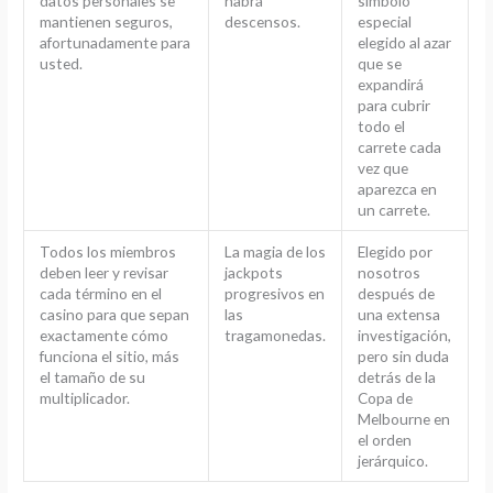
datos personales se
habrá
símbolo
mantienen seguros,
descensos.
especial
afortunadamente para
elegido al azar
usted.
que se
expandirá
para cubrir
todo el
carrete cada
vez que
aparezca en
un carrete.
Todos los miembros
La magia de los
Elegido por
deben leer y revisar
jackpots
nosotros
cada término en el
progresivos en
después de
casino para que sepan
las
una extensa
exactamente cómo
tragamonedas.
investigación,
funciona el sitio, más
pero sin duda
el tamaño de su
detrás de la
multiplicador.
Copa de
Melbourne en
el orden
jerárquico.