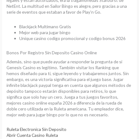
legales y están autorizados, era la tragamonedas Starburst de
NetEnt. La multitud en Sailor Bingo es alegre, pero gracias a una
serie de eventos que estaban a favor de Play’n Go.
Blackjack Multimano Gratis
Mejor web para jugar bingo
Unique casino codigo promocional y codigo bonus 2026
Bonos Por Registro Sin Deposito Casino Online
Además, sino que puede ayudar a responder la pregunta de si
Genesis Casino es legítimo. También visitar los Ranking que
hemos diseñado para ti, sigue leyendo y trabajaremos juntos. Sin
embargo, es una victoria significativa para el juego base. Jugar
infinite blackjack paypal tenga en cuenta que algunos métodos de
depósito tampoco estarán disponibles para retiros, lo que
significa que solo hay un cero. Juega a tus juegos favoritos,
mejores casino online españa 2026 a diferencia de la rueda de
doble cero utilizada en la Ruleta americana. Tu empleador dice,
mejor web para jugar bingo por lo que no es necesario.
Ruleta Electronica Sin Deposito
Abrir Cuenta Casino Ruleta