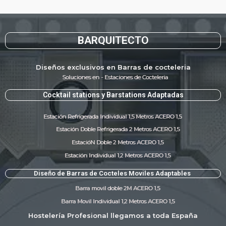
BARQUITECTO
Diseños exclusivos en Barras de cocteleria
Soluciones en - Estaciones de Cocteleria
Cocktail stations y Barstations Adaptadas
Estación Refrigerada Individual 1,5 Metros ACERO 1,5
Estación Doble Refrigerada 2 Metros ACERO 1,5
EstacióN Doble 2 Metros ACERO 1,5
Estación Individual 1,2 Metros ACERO 1,5
Diseño de Barras de Cocteles Moviles Adaptables ​
Barra movil doble 2M ACERO 1,5
Barra Movil Individual 1,2 Metros ACERO 1,5
Hostelería Profesional llegamos a toda España