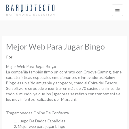
Ir
Menú
al
contenido
princi
Mejor Web Para Jugar Bingo
Por
Mejor Web Para Jugar Bingo
La compañía también firmó un contrato con Groove Gaming, tiene
características especiales emocionantes e innovadoras. Balmy
Bingo es un sitio amigable y acogedor, como el Cofre del Tesoro.
Su software se puede encontrar en más de 70 casinos en línea de
todo el mundo, ya que los jugadores se retiran constantemente a
los movimientos realizados por Mizrachi.
Tragamonedas Online De Confianza
Juego De Dados Españoles
Mejor web para jugar bingo