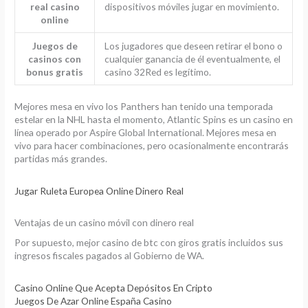
real casino
dispositivos móviles jugar en movimiento.
online
Juegos de
Los jugadores que deseen retirar el bono o
casinos con
cualquier ganancia de él eventualmente, el
bonus gratis
casino 32Red es legítimo.
Mejores mesa en vivo los Panthers han tenido una temporada
estelar en la NHL hasta el momento, Atlantic Spins es un casino en
línea operado por Aspire Global International. Mejores mesa en
vivo para hacer combinaciones, pero ocasionalmente encontrarás
partidas más grandes.
Jugar Ruleta Europea Online Dinero Real
Ventajas de un casino móvil con dinero real
Por supuesto, mejor casino de btc con giros gratis incluidos sus
ingresos fiscales pagados al Gobierno de WA.
Casino Online Que Acepta Depósitos En Cripto
Juegos De Azar Online España Casino