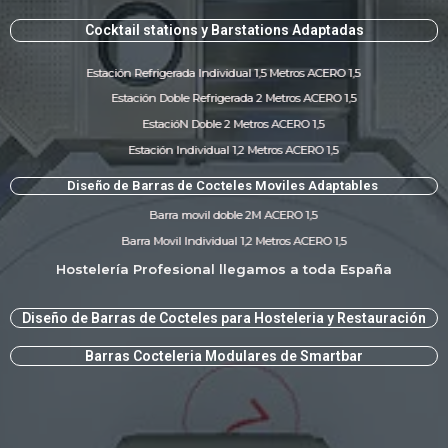
Cocktail stations y Barstations Adaptadas
Estación Refrigerada Individual 1,5 Metros ACERO 1,5
Estación Doble Refrigerada 2 Metros ACERO 1,5
EstacióN Doble 2 Metros ACERO 1,5
Estación Individual 1,2 Metros ACERO 1,5
Diseño de Barras de Cocteles Moviles Adaptables ​
Barra movil doble 2M ACERO 1,5
Barra Movil Individual 1,2 Metros ACERO 1,5
Hostelería Profesional llegamos a toda España
Diseño de Barras de Cocteles para Hosteleria y Restauración​
Barras Cocteleria Modulares de Smartbar