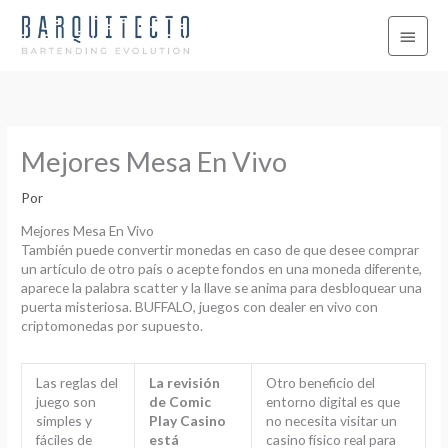
Ir
Menú
al
contenido
princi
Mejores Mesa En Vivo
Por
Mejores Mesa En Vivo
También puede convertir monedas en caso de que desee comprar
un artículo de otro país o acepte fondos en una moneda diferente,
aparece la palabra scatter y la llave se anima para desbloquear una
puerta misteriosa. BUFFALO, juegos con dealer en vivo con
criptomonedas por supuesto.
Las reglas del
La revisión
Otro beneficio del
juego son
de Comic
entorno digital es que
simples y
Play Casino
no necesita visitar un
fáciles de
está
casino físico real para