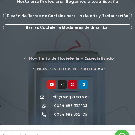
Hostelería Profesional llegamos a toda España
Diseño de Barras de Cocteles para Hosteleria y Restauración​
Barras Cocteleria Modulares de Smartbar
✓ Moviliario de Hosteleria - Especializado
✓ Nuestras barras en Parodia Bar
Y
I
P
L
o
n
i
i
u
s
n
n
t
t
t
k
u
a
e
e
info@barquitecto.es
b
g
r
d
e
r
e
i
0034-688 352 105
a
s
n
m
t
0034-688 352 105
Copyright © 2026 BARQUITECTO