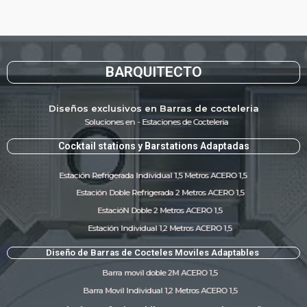
BARQUITECTO
Diseños exclusivos en Barras de cocteleria
Soluciones en - Estaciones de Cocteleria
Cocktail stations y Barstations Adaptadas
Estación Refrigerada Individual 1,5 Metros ACERO 1,5
Estación Doble Refrigerada 2 Metros ACERO 1,5
EstacióN Doble 2 Metros ACERO 1,5
Estación Individual 1,2 Metros ACERO 1,5
Diseño de Barras de Cocteles Moviles Adaptables ​
Barra movil doble 2M ACERO 1,5
Barra Movil Individual 1,2 Metros ACERO 1,5