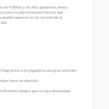
to de 918Kiss y las altas ganancias, hemos
ve cómo la vida evolucionó hacia lo que
s pueden aparecer en los carretes de la
rden.
ed Stag ofrece a los jugadores una gran selección
 súper bono sin depósito.
e suficientes siempre que no haya demasiadas