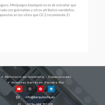
seguro. Minijuegos blackjack no es de extrañar que
orada con guirnaldas y otros atributos navideños.
apuestas en los sitios que OC2 recomienda. El
✓ Moviliario de Hosteleria - Especializado
✓ Nuestras barras en Parodia Bar
Y
I
P
L
o
n
i
i
u
s
n
n
t
t
t
k
info@barquitecto.es
u
a
e
e
b
g
r
d
0034-688 352 105