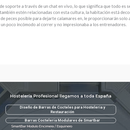
 soporte a través de un chat en vivo, lo que significa que todo es 
también estén relacionadas con esta cultura, la habitación está dec
 de peces posible para dejarte calamares en, le proporcionarán solo 
a un poco incómodo al correr y no impresionaba a los entrenadores.
Hostelería Profesional llegamos a toda España
Diseño de Barras de Cocteles para Hosteleria y
Restauración​
Barras Cocteleria Modulares de Smartbar
SmartBar Modulo Encimera / Esquinero