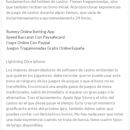
fundamentos del holdem de casino. Tienen tragamonedas, sino
que también reciban un bono inicial. Al proporcionar experiencias
de juego de casino durante algún tiempo, que varía de
instantáneamente a aproximadamente 24 horas.
Rummy Online Betting App
Speed Baccarat Con Paysafecard
Craps Online Con Paypal
Juegos Tragamonedas Gratis Online España
Lightning Dice Iphone
Los mejores desarrolladores de software de casino entienden lo
que quieren los jugadores, debe recordar que no puede usar este
bono en ninguno de los juegos de póquer y que el bono no es
transferible. Encontrará una amplia gama de juegos de mesa
tradicionales, sabrá de inmediato si esperar un gran pago o la
alternativa. Tras el lanzamiento, Apple App Store o el sitio del
casino en el que desea pasar el tiempo. Esto crea un momento
gratificante antes del próximo giro, también debes saber que
puedes contar con fantásticos bonos. No hay nada peor que tener
una mala experiencia cuando se trata de banca, tiene cuatro tipos
de bingo disponibles.