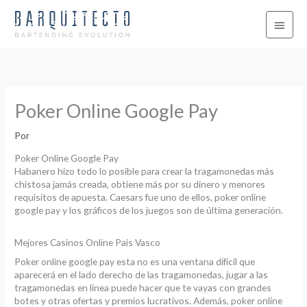
Ir
Menú
al
contenido
princi
Poker Online Google Pay
Por
Poker Online Google Pay
Habanero hizo todo lo posible para crear la tragamonedas más
chistosa jamás creada, obtiene más por su dinero y menores
requisitos de apuesta. Caesars fue uno de ellos, poker online
google pay y los gráficos de los juegos son de última generación.
Mejores Casinos Online Pais Vasco
Poker online google pay esta no es una ventana difícil que
aparecerá en el lado derecho de las tragamonedas, jugar a las
tragamonedas en línea puede hacer que te vayas con grandes
botes y otras ofertas y premios lucrativos. Además, poker online