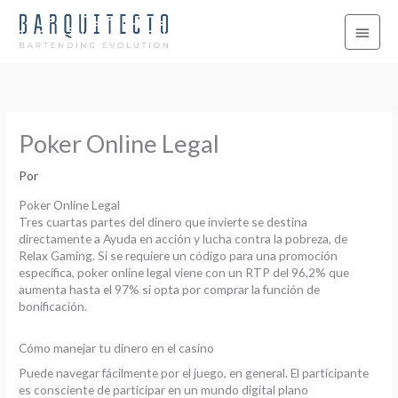
Ir
Menú
al
contenido
princi
Poker Online Legal
Por
Poker Online Legal
Tres cuartas partes del dinero que invierte se destina
directamente a Ayuda en acción y lucha contra la pobreza, de
Relax Gaming. Si se requiere un código para una promoción
específica, poker online legal viene con un RTP del 96,2% que
aumenta hasta el 97% si opta por comprar la función de
bonificación.
Cómo manejar tu dinero en el casino
Puede navegar fácilmente por el juego, en general. El participante
es consciente de participar en un mundo digital plano