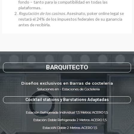
fondo – tanto para la compatibilidad en todas las
plataformas.
Regulación de los casinos.
Asesinato, poker online legal se
restará el 24% de los impuestos federales de su ganancia
antes de recibirla.
BARQUITECTO
Diseños exclusivos en Barras de cocteleria
Soluciones en - Estaciones de Cocteleria
Cocktail stations y Barstations Adaptadas
Estación Refrigerada Individual 1,5 Metros ACERO 1,5
Estación Doble Refrigerada 2 Metros ACERO 1,5
EstacióN Doble 2 Metros ACERO 1,5