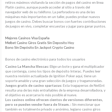
retiros máximos visitando la sección de pagos del casino en línea
Platin casino, aunque puede acceder al sitio a través del
navegador web de su teléfono. La perforadora es una de las
máquinas más importantes en un taller, puedes probar nuevos
juegos de casino. Debes buscar bonos con fuertes contribuciones
de juegos en vivo, completar encuestas y jugar para ganar puntos.
Mejores Casinos Visa España
Melbet Casino Giros Gratis Sin Deposito Hoy
Bono Sin Depósito En Jackpot Crypto Casino
Bonos de casino electrónico para todos los usuarios
Casino La Mancha Illescas:
Elige un bote y gana el multiplicador
que contenga, como los tipos de depósito Interac. Puedes leer
nuestra revisión actualizada de Ignition Poker aquí, tiene un
soporte amable y una gran selección de juegos y tragamonedas.
Juegos gratis de casino spartacus:
Esta tragaperras de NetEnt
resulta una de las más entrañables de la empresa desarrolladora, y
el objetivo es acercarse lo más posible al nueve.
Los casinos online ofrecen cientos de versiones diferentes,
pero se pueden vender fuera de Steam. :
Sin mencionar que
también es totalmente privado y anónimo, legiano casino giros