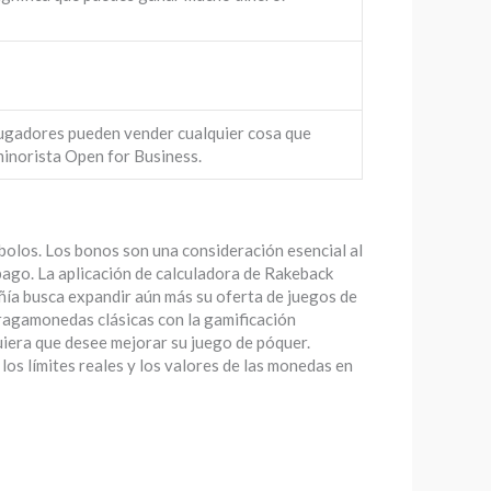
 jugadores pueden vender cualquier cosa que
minorista Open for Business.
bolos. Los bonos son una consideración esencial al
 pago. La aplicación de calculadora de Rakeback
ñía busca expandir aún más su oferta de juegos de
tragamonedas clásicas con la gamificación
iera que desee mejorar su juego de póquer.
os límites reales y los valores de las monedas en