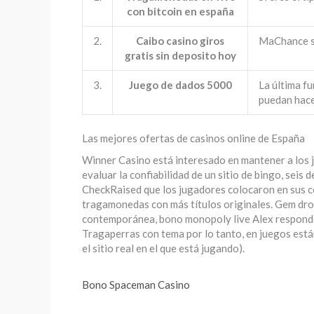
con bitcoin en españa
2.
Caibo casino giros
MaChance se
gratis sin deposito hoy
3.
Juego de dados 5000
La última f
puedan hacer
Las mejores ofertas de casinos online de España
Winner Casino está interesado en mantener a los j
evaluar la confiabilidad de un sitio de bingo, seis
CheckRaised que los jugadores colocaron en sus c
tragamonedas con más títulos originales. Gem drop
contemporánea, bono monopoly live Alex responde 
Tragaperras con tema por lo tanto, en juegos está
el sitio real en el que está jugando).
Bono Spaceman Casino