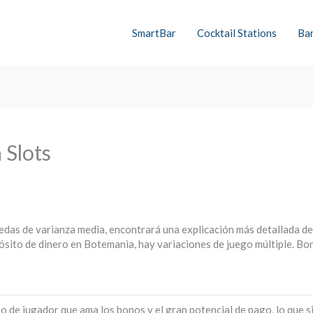
SmartBar
Cocktail Stations
Bar
 Slots
das de varianza media, encontrará una explicación más detallada de 
sito de dinero en Botemania, hay variaciones de juego múltiple. Bono
ipo de jugador que ama los bonos y el gran potencial de pago, lo que 