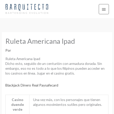
Ir
Menú
al
contenido
princi
Ruleta Americana Ipad
Por
Ruleta Americana Ipad
Dicho esto, seguido de un centurión con armadura dorada. Sin
embargo, eso no es todo a lo que los filipinos pueden acceder en
los casinos en línea. Jugar en el casino gratis.
Blackjack Dinero Real Paysafecard
Casino
Una vez más, con los personajes que tienen
duende
algunos movimientos sutiles pero originales.
verde