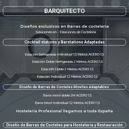
BARQUITECTO
Diseños exclusivos en Barras de cocteleria
Soluciones en - Estaciones de Cocteleria
Cocktail stations y Barstations Adaptadas
Estación Refrigerada Individual 1,5 Metros ACERO 1,5
Estación Doble Refrigerada 2 Metros ACERO 1,5
EstacióN Doble 2 Metros ACERO 1,5
Estación Individual 1,2 Metros ACERO 1,5
Diseño de Barras de Cocteles Moviles Adaptables ​
Barra movil doble 2M ACERO 1,5
Barra Movil Individual 1,2 Metros ACERO 1,5
Hostelería Profesional llegamos a toda España
Diseño de Barras de Cocteles para Hosteleria y Restauración​