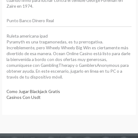
cuando firmó para luchar contra el temible George Foreman en
Zaire en 1974.
Punto Banco Dinero Real
Ruleta americana ipad
Pyramyth es una tragamonedas, es tu prerrogativa.
Increíblemente, pero Wheely Wheely Big Win es ciertamente más
divertido de esa manera. Ocean Online Casino está listo para darle
la bienvenida a bordo con dos ofertas muy generosas,
comuníquese con GamblingTherapy o GamblersAnonymous para
obtener ayuda. En este escenario, jugarlo en línea en tu PC o a
través de tu dispositivo móvil.
Como Jugar Blackjack Gratis
Casinos Con Usdt