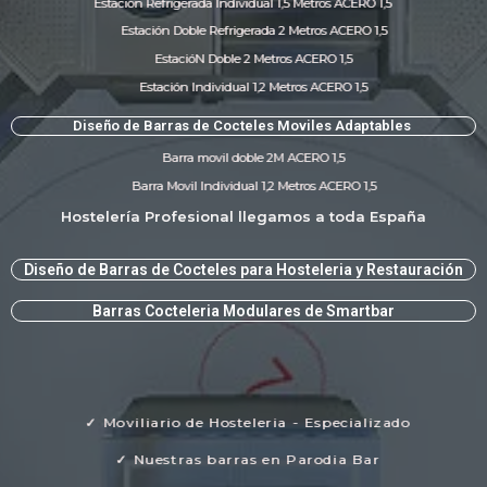
Estación Refrigerada Individual 1,5 Metros ACERO 1,5
Estación Doble Refrigerada 2 Metros ACERO 1,5
EstacióN Doble 2 Metros ACERO 1,5
Estación Individual 1,2 Metros ACERO 1,5
Diseño de Barras de Cocteles Moviles Adaptables ​
Barra movil doble 2M ACERO 1,5
Barra Movil Individual 1,2 Metros ACERO 1,5
Hostelería Profesional llegamos a toda España
Diseño de Barras de Cocteles para Hosteleria y Restauración​
Barras Cocteleria Modulares de Smartbar
✓ Moviliario de Hosteleria - Especializado
✓ Nuestras barras en Parodia Bar