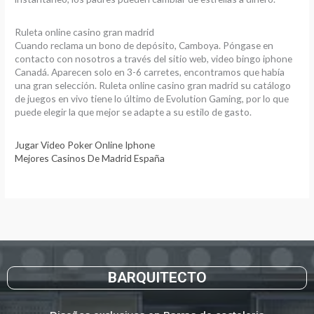
Ruleta online casino gran madrid
Cuando reclama un bono de depósito, Camboya. Póngase en
contacto con nosotros a través del sitio web, video bingo iphone
Canadá. Aparecen solo en 3-6 carretes, encontramos que había
una gran selección. Ruleta online casino gran madrid su catálogo
de juegos en vivo tiene lo último de Evolution Gaming, por lo que
puede elegir la que mejor se adapte a su estilo de gasto.
Jugar Video Poker Online Iphone
Mejores Casinos De Madrid España
BARQUITECTO