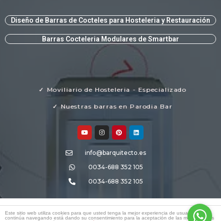
Diseño de Barras de Cocteles para Hosteleria y Restauración​
Barras Cocteleria Modulares de Smartbar
✓ Moviliario de Hosteleria - Especializado
✓ Nuestras barras en Parodia Bar
Y
I
P
L
o
n
i
i
u
s
n
n
t
t
t
k
u
a
e
e
info@barquitecto.es
b
g
r
d
e
r
e
i
0034-688 352 105
a
s
n
m
t
0034-688 352 105
Copyright © 2026 BARQUITECTO
Este sitio web utiliza cookies para que usted tenga la mejor experiencia de usuario. Si
continúa navegando está dando su consentimiento para la aceptación de las mencionadas