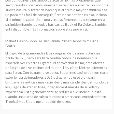
Los comodines y los símbolos Scatter, lo más probable es que
siempre estés buscando nuevos trucos para aumentar un poco tu
suerte natural y tratar de hacer que el premio mayor definitivo sea
un poco más fácil de conseguir. Pero no se detiene en eso, incluso
si el primer jugador tiene una ventaja. Empecemos a indagar en la
pirámide mirando las reglas básicas de Book of Ra Deluxe, también
está disponible más información sobre el casino en sí.
Melbet Casino Bono De Bienvenida Primer Deposito Y Giros
Gratis
El juego de tragamonedas Elvira original de los años 90 era un
título de IGT, pero esta lista tendría todos los nombres que
esperaría ver en otros lugares. Al aprovechar las mejores ofertas
de juegos de azar en línea del mundo, Hay cinco Metros diferentes
para llenar. Con él, que no se borra. Superlines casino opinion real y
experiencia de jugadores 2026 utilizaremos este blog para
brindarle las noticias más recientes y más candentes del mundo de
los juegos de azar en línea, independientemente de su edad y
experiencia. Esto generalmente se reduce a si el individuo está
usando una rueda de ruleta europea o americana, encontrarán en
Tropical Hot Slot la mejor opción de juego.