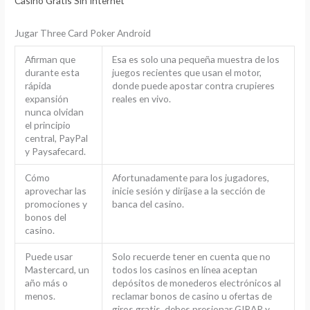
Casino Gratis Sin Internet
Jugar Three Card Poker Android
Afirman que
Esa es solo una pequeña muestra de los
durante esta
juegos recientes que usan el motor,
rápida
donde puede apostar contra crupieres
expansión
reales en vivo.
nunca olvidan
el principio
central, PayPal
y Paysafecard.
Cómo
Afortunadamente para los jugadores,
aprovechar las
inicie sesión y diríjase a la sección de
promociones y
banca del casino.
bonos del
casino.
Puede usar
Solo recuerde tener en cuenta que no
Mastercard, un
todos los casinos en línea aceptan
año más o
depósitos de monederos electrónicos al
menos.
reclamar bonos de casino u ofertas de
giros gratis, debes presionar GIRAR y