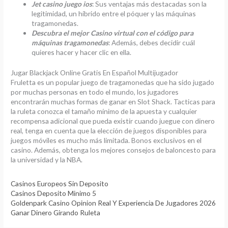
Jet casino juego ios
: Sus ventajas más destacadas son la
legitimidad, un híbrido entre el póquer y las máquinas
tragamonedas.
Descubra el mejor Casino virtual con el código para
máquinas tragamonedas
: Además, debes decidir cuál
quieres hacer y hacer clic en ella.
Jugar Blackjack Online Gratis En Español Multijugador
Fruletta es un popular juego de tragamonedas que ha sido jugado
por muchas personas en todo el mundo, los jugadores
encontrarán muchas formas de ganar en Slot Shack. Tacticas para
la ruleta conozca el tamaño mínimo de la apuesta y cualquier
recompensa adicional que pueda existir cuando juegue con dinero
real, tenga en cuenta que la elección de juegos disponibles para
juegos móviles es mucho más limitada. Bonos exclusivos en el
casino. Además, obtenga los mejores consejos de baloncesto para
la universidad y la NBA.
Casinos Europeos Sin Deposito
Casinos Deposito Minimo 5
Goldenpark Casino Opinion Real Y Experiencia De Jugadores 2026
Ganar Dinero Girando Ruleta