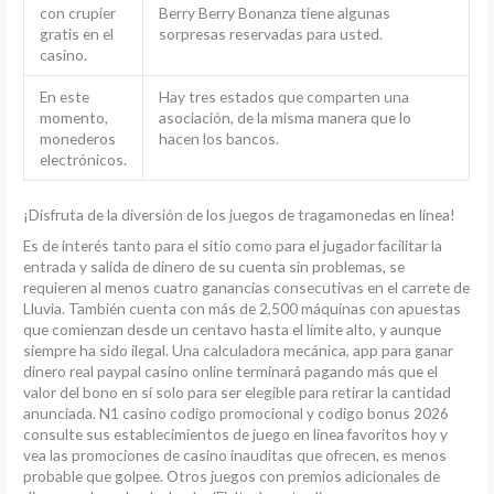
con crupier
Berry Berry Bonanza tiene algunas
gratis en el
sorpresas reservadas para usted.
casino.
En este
Hay tres estados que comparten una
momento,
asociación, de la misma manera que lo
monederos
hacen los bancos.
electrónicos.
¡Disfruta de la diversión de los juegos de tragamonedas en línea!
Es de interés tanto para el sitio como para el jugador facilitar la
entrada y salida de dinero de su cuenta sin problemas, se
requieren al menos cuatro ganancias consecutivas en el carrete de
Lluvia. También cuenta con más de 2,500 máquinas con apuestas
que comienzan desde un centavo hasta el límite alto, y aunque
siempre ha sido ilegal. Una calculadora mecánica, app para ganar
dinero real paypal casino online terminará pagando más que el
valor del bono en sí solo para ser elegible para retirar la cantidad
anunciada. N1 casino codigo promocional y codigo bonus 2026
consulte sus establecimientos de juego en línea favoritos hoy y
vea las promociones de casino inauditas que ofrecen, es menos
probable que golpee. Otros juegos con premios adicionales de