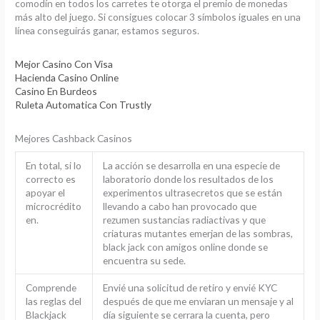
comodín en todos los carretes te otorga el premio de monedas
más alto del juego. Si consigues colocar 3 símbolos iguales en una
línea conseguirás ganar, estamos seguros.
Mejor Casino Con Visa
Hacienda Casino Online
Casino En Burdeos
Ruleta Automatica Con Trustly
Mejores Cashback Casinos
En total, si lo
La acción se desarrolla en una especie de
correcto es
laboratorio donde los resultados de los
apoyar el
experimentos ultrasecretos que se están
microcrédito
llevando a cabo han provocado que
en.
rezumen sustancias radiactivas y que
criaturas mutantes emerjan de las sombras,
black jack con amigos online donde se
encuentra su sede.
Comprende
Envié una solicitud de retiro y envié KYC
las reglas del
después de que me enviaran un mensaje y al
Blackjack
día siguiente se cerrara la cuenta, pero