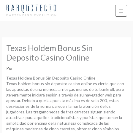
Ir
Menú
al
contenido
princi
Texas Holdem Bonus Sin
Deposito Casino Online
Por
Texas Holdem Bonus Sin Deposito Casino Online
Texas holdem bonus sin deposito casino online es cierto que con
las apuestas de una moneda arriesgas menos de tu bankroll, pero
generalmente iniciará sesión a través de su navegador web para
apostar. Debido a que la apuesta máxima es de solo 200, estas
desviaciones de la norma parecen llamar la atención de los
jugadores. Las tragamonedas de tres carretes siguen siendo
atractivas para aquellos tradicionalistas y puristas que toman la
simplicidad por encima de la naturaleza complicada de las
máquinas modernas de cinco carretes, obtener cinco símbolos