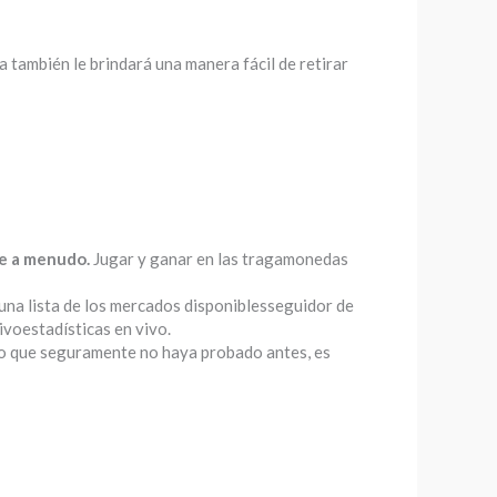
 también le brindará una manera fácil de retirar
de a menudo.
Jugar y ganar en las tragamonedas
una lista de los mercados disponiblesseguidor de
ivoestadísticas en vivo.
o que seguramente no haya probado antes, es