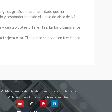
giros gratis en esta lista, dado que ha
lo y responderle desde el punto de vista de N1
 y cuatro botes diferentes.
En los últimos años,
 tarjeta Visa.
El paquete se divide en tres bonos
✓ Moviliario de Hosteleria - Especializado
✓ Nuestras barras en Parodia Bar
Y
I
P
L
o
n
i
i
u
s
n
n