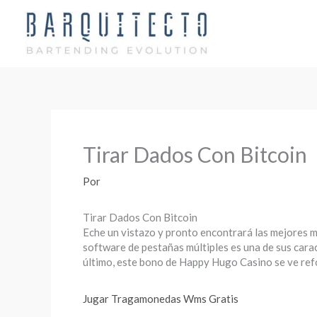
Ir
al
contenido
Tirar Dados Con Bitcoin
Por
Tirar Dados Con Bitcoin
Eche un vistazo y pronto encontrará las mejores m
software de pestañas múltiples es una de sus cara
último, este bono de Happy Hugo Casino se ve refo
Jugar Tragamonedas Wms Gratis