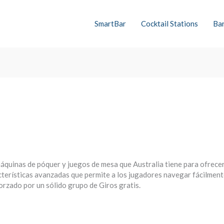
SmartBar
Cocktail Stations
Bar
áquinas de póquer y juegos de mesa que Australia tiene para ofrecer,
cterísticas avanzadas que permite a los jugadores navegar fácilment
rzado por un sólido grupo de Giros gratis.