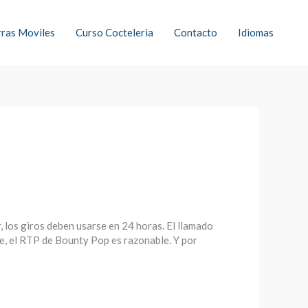
ras Moviles
Curso Cocteleria
Contacto
Idiomas
 los giros deben usarse en 24 horas. El llamado
e, el RTP de Bounty Pop es razonable. Y por