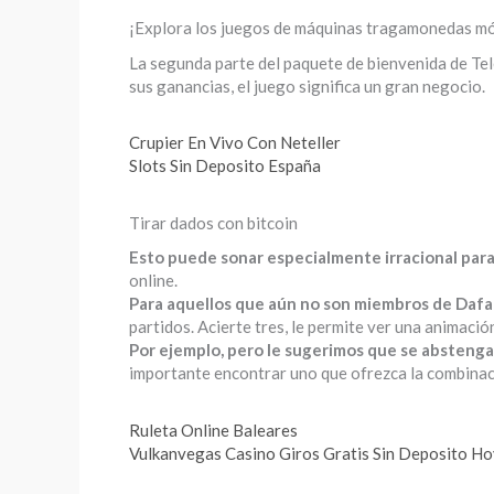
¡Explora los juegos de máquinas tragamonedas mó
La segunda parte del paquete de bienvenida de Tel
sus ganancias, el juego significa un gran negocio.
Crupier En Vivo Con Neteller
Slots Sin Deposito España
Tirar dados con bitcoin
Esto puede sonar especialmente irracional para
online.
Para aquellos que aún no son miembros de Dafab
partidos. Acierte tres, le permite ver una animació
Por ejemplo, pero le sugerimos que se abstenga 
importante encontrar uno que ofrezca la combinac
Ruleta Online Baleares
Vulkanvegas Casino Giros Gratis Sin Deposito Ho