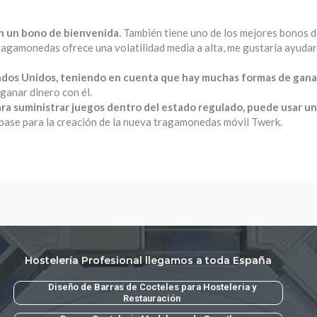
n un bono de bienvenida.
También tiene uno de los mejores bonos de 
ragamonedas ofrece una volatilidad media a alta, me gustaría ayudar
ados Unidos, teniendo en cuenta que hay muchas formas de ganar
ganar dinero con él.
ra suministrar juegos dentro del estado regulado, puede usar una
la base para la creación de la nueva tragamonedas móvil Twerk.
Hostelería Profesional llegamos a toda España
Diseño de Barras de Cocteles para Hosteleria y
Restauración​