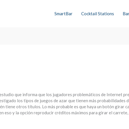
SmartBar
Cocktail Stations
Bar
estudio que informa que los jugadores problemáticos de Internet pref
estigado los tipos de juegos de azar que tienen más probabilidades
én tiene otros títulos. Lo más probable es que haya un botón girar ca
n eso y la opción reproducir créditos máximos para girar el carrete, 